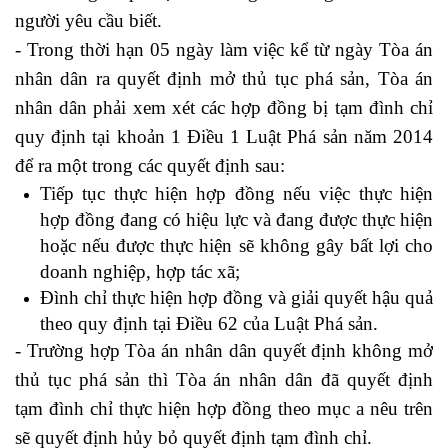
người yêu cầu biết.
- Trong thời hạn 05 ngày làm việc kể từ ngày Tòa án
nhân dân ra quyết định mở thủ tục phá sản, Tòa án
nhân dân phải xem xét các hợp đồng bị tạm đình chỉ
quy định tại khoản 1 Điều 1 Luật Phá sản năm 2014
để ra một trong các quyết định sau:
Tiếp tục thực hiện hợp đồng nếu việc thực hiện
hợp đồng đang có hiệu lực và đang được thực hiện
hoặc nếu được thực hiện sẽ không gây bất lợi cho
doanh nghiệp, hợp tác xã;
Đình chỉ thực hiện hợp đồng và giải quyết hậu quả
theo quy định tại Điều 62 của Luật Phá sản.
- Trường hợp Tòa án nhân dân quyết định không mở
thủ tục phá sản thì Tòa án nhân dân đã quyết định
tạm đình chỉ thực hiện hợp đồng theo mục a nêu trên
sẽ quyết định hủy bỏ quyết định tạm đình chỉ.