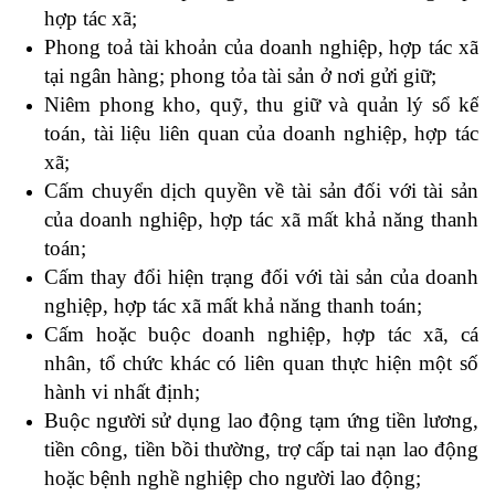
hợp tác xã;
Phong toả tài khoản của doanh nghiệp, hợp tác xã
tại ngân hàng; phong tỏa tài sản ở nơi gửi giữ;
Niêm phong kho, quỹ, thu giữ và quản lý sổ kế
toán, tài liệu liên quan của doanh nghiệp, hợp tác
xã;
Cấm chuyển dịch quyền về tài sản đối với tài sản
của doanh nghiệp, hợp tác xã mất khả năng thanh
toán;
Cấm thay đổi hiện trạng đối với tài sản của doanh
nghiệp, hợp tác xã mất khả năng thanh toán;
Cấm hoặc buộc doanh nghiệp, hợp tác xã, cá
nhân, tổ chức khác có liên quan thực hiện một số
hành vi nhất định;
Buộc người sử dụng lao động tạm ứng tiền lương,
tiền công, tiền bồi thường, trợ cấp tai nạn lao động
hoặc bệnh nghề nghiệp cho người lao động;