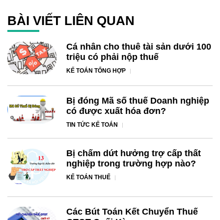
BÀI VIẾT LIÊN QUAN
Cá nhân cho thuê tài sản dưới 100
triệu có phải nộp thuế
KẾ TOÁN TỔNG HỢP
Bị đóng Mã số thuế Doanh nghiệp
có được xuất hóa đơn?
TIN TỨC KẾ TOÁN
Bị chấm dứt hưởng trợ cấp thất
nghiệp trong trường hợp nào?
KẾ TOÁN THUẾ
Các Bút Toán Kết Chuyển Thuế