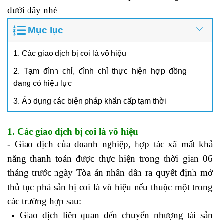
dưới đây nhé
Mục lục
1. Các giao dịch bị coi là vô hiệu
2. Tạm đình chỉ, đình chỉ thực hiện hợp đồng
đang có hiệu lực
3. Áp dụng các biện pháp khẩn cấp tạm thời
1. Các giao dịch bị coi là vô hiệu
- Giao dịch của doanh nghiệp, hợp tác xã mất khả
năng thanh toán được thực hiện trong thời gian 06
tháng trước ngày Tòa án nhân dân ra quyết định mở
thủ tục phá sản bị coi là vô hiệu nếu thuộc một trong
các trường hợp sau:
Giao dịch liên quan đến chuyển nhượng tài sản