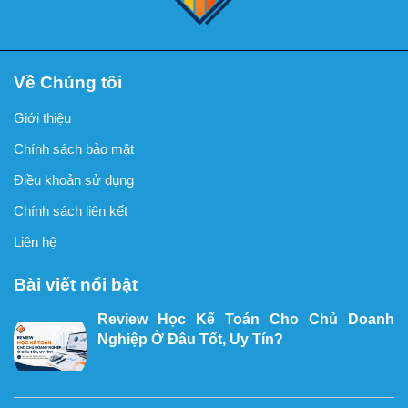
Về Chúng tôi
Giới thiệu
Chính sách bảo mật
Điều khoản sử dụng
Chính sách liên kết
Liên hệ
Bài viết nổi bật
Review Học Kế Toán Cho Chủ Doanh
Nghiệp Ở Đâu Tốt, Uy Tín?