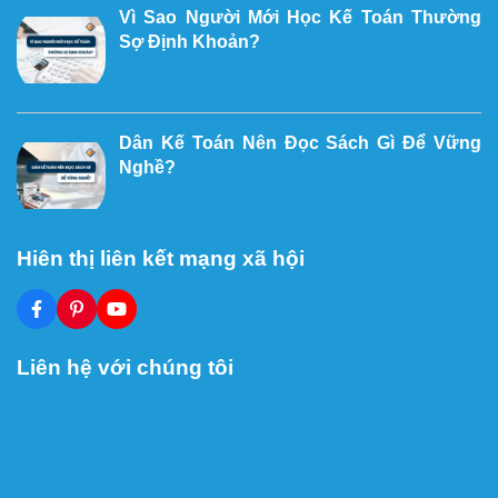
Vì Sao Người Mới Học Kế Toán Thường
Sợ Định Khoản?
Dân Kế Toán Nên Đọc Sách Gì Để Vững
Nghề?
Hiên thị liên kết mạng xã hội
Liên hệ với chúng tôi