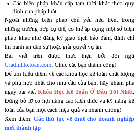
Các biện pháp khẩn cấp tạm thời khác theo quy
định của pháp luật.
Ngoài những biện pháp chủ yếu nêu trên, trong
những trường hợp cụ thể, có thể áp dụng một số biện
pháp khác như đăng ký giao dịch bảo đảm, đình chỉ
thi hành án dân sự hoặc giải quyết vụ án.
Bài viết trên được thực hiện bởi đội ngũ
Giadinhketoan.com
. Chúc các bạn thành công!
Để tìm hiểu thêm về các khóa học kế toán chất lượng
và phù hợp nhất cho nhu cầu của bạn, hãy khám phá
ngay bài viết
Khóa Học Kế Toán Ở Đâu Tốt Nhất
.
Đừng bỏ lỡ cơ hội nâng cao kiến thức và kỹ năng kế
toán của bạn một cách hiệu quả và nhanh chóng!
Xem thêm:
Các thủ tục về thuế cho doanh nghiệp
mới thành lập