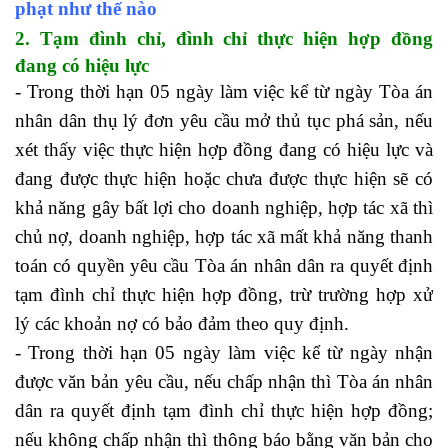
phạt như thế nào
2. Tạm đình chỉ, đình chỉ thực hiện hợp đồng
đang có hiệu lực
- Trong thời hạn 05 ngày làm việc kể từ ngày Tòa án
nhân dân thụ lý đơn yêu cầu mở thủ tục phá sản, nếu
xét thấy việc thực hiện hợp đồng đang có hiệu lực và
đang được thực hiện hoặc chưa được thực hiện sẽ có
khả năng gây bất lợi cho doanh nghiệp, hợp tác xã thì
chủ nợ, doanh nghiệp, hợp tác xã mất khả năng thanh
toán có quyền yêu cầu Tòa án nhân dân ra quyết định
tạm đình chỉ thực hiện hợp đồng, trừ trường hợp xử
lý các khoản nợ có bảo đảm theo quy định.
- Trong thời hạn 05 ngày làm việc kể từ ngày nhận
được văn bản yêu cầu, nếu chấp nhận thì Tòa án nhân
dân ra quyết định tạm đình chỉ thực hiện hợp đồng;
nếu không chấp nhận thì thông báo bằng văn bản cho