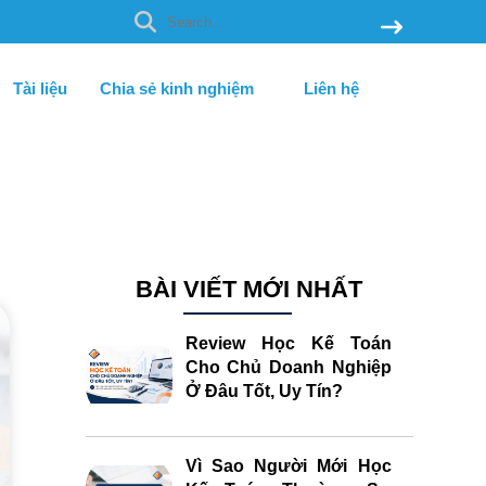
Tài liệu
Chia sẻ kinh nghiệm
Liên hệ
BÀI VIẾT MỚI NHẤT
Review Học Kế Toán
Cho Chủ Doanh Nghiệp
Ở Đâu Tốt, Uy Tín?
Vì Sao Người Mới Học