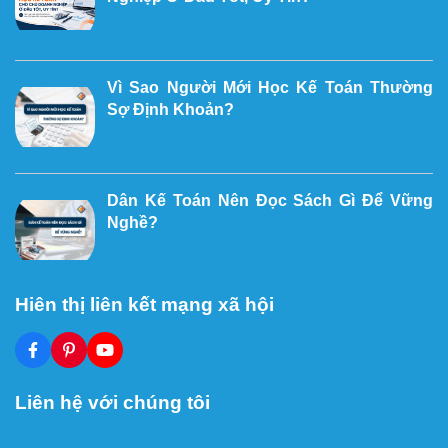
Vì Sao Người Mới Học Kế Toán Thường
Sợ Định Khoản?
Dân Kế Toán Nên Đọc Sách Gì Để Vững
Nghề?
Hiên thị liên kết mạng xã hội
Liên hệ với chúng tôi