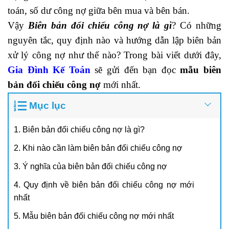
toán, số dư công nợ giữa bên mua và bên bán.
Vậy
Biên bản đối chiếu công nợ là gì
? Có những
nguyên tắc, quy định nào và hướng dẫn lập biên bản
xử lý công nợ như thế nào? Trong bài viết dưới đây,
Gia Đình Kế Toán
sẽ gửi đến bạn đọc
mẫu biên
bản đối chiếu công nợ
mới nhất.
Mục lục
1. Biên bản đối chiếu công nợ là gì?
2. Khi nào cần làm biên bản đối chiếu công nợ
3. Ý nghĩa của biên bản đối chiếu công nợ
4. Quy định về biên bản đối chiếu công nợ mới
nhất
5. Mẫu biên bản đối chiếu công nợ mới nhất