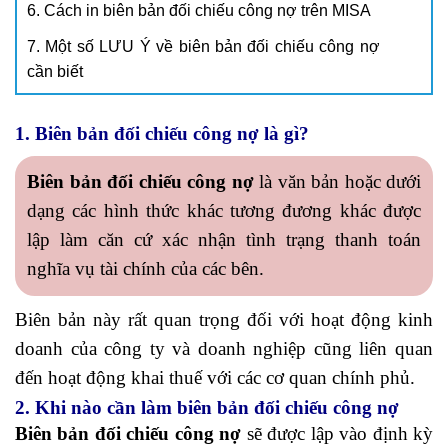
6. Cách in biên bản đối chiếu công nợ trên MISA
7. Một số LƯU Ý về biên bản đối chiếu công nợ
cần biết
1. Biên bản đối chiếu công nợ là gì?
Biên bản đối chiếu công nợ
là văn bản hoặc dưới
dạng các hình thức khác tương đương khác được
lập làm căn cứ xác nhận tình trạng thanh toán
nghĩa vụ tài chính của các bên.
Biên bản này rất quan trọng đối với hoạt động kinh
doanh của công ty và doanh nghiệp cũng liên quan
đến hoạt động khai thuế với các cơ quan chính phủ.
2. Khi nào cần làm biên bản đối chiếu công nợ
Biên bản đối chiếu công nợ
sẽ được lập vào định kỳ