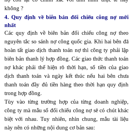
không ?
4. Quy định về biên bản đối chiếu công nợ mới
nhất
Các quy định về biên bản đối chiếu công nợ theo
nguyên tắc so sánh nợ công quốc gia. Khi hai bên đã
hoàn tất giao dịch thanh toán nợ thì công ty phải lập
biên bản thanh lý hợp đồng. Các giao thức thanh toán
nợ khác phải thể hiện rõ thời hạn, số tiền của giao
dịch thanh toán và ngày kết thúc nếu hai bên chưa
thanh toán đầy đủ tiền hàng theo thời hạn quy định
trong hợp đồng.
Tùy vào từng trường hợp của từng doanh nghiệp,
công ty mà mẫu sổ đối chiếu công nợ sẽ có chút khác
biệt với nhau. Tuy nhiên, nhìn chung, mẫu tài liệu
này nên có những nội dung cơ bản sau: