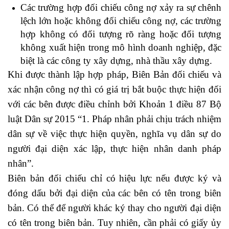
Các trường hợp đối chiếu công nợ xảy ra sự chênh
lệch lớn hoặc không đối chiếu công nợ, các trường
hợp không có đối tượng rõ ràng hoặc đối tượng
không xuất hiện trong mô hình doanh nghiệp, đặc
biệt là các công ty xây dựng, nhà thầu xây dựng.
Khi được thành lập hợp pháp, Biên Bản đối chiếu và
xác nhận công nợ thì có giá trị bắt buộc thực hiện đối
với các bên được điều chỉnh bởi Khoản 1 điều 87 Bộ
luật Dân sự 2015 “1. Pháp nhân phải chịu trách nhiệm
dân sự về việc thực hiện quyền, nghĩa vụ dân sự do
người đại diện xác lập, thực hiện nhân danh pháp
nhân”.
Biên bản đối chiếu chỉ có hiệu lực nếu được ký và
đóng dấu bởi đại diện của các bên có tên trong biên
bản. Có thể để người khác ký thay cho người đại diện
có tên trong biên bản. Tuy nhiên, cần phải có giấy ủy