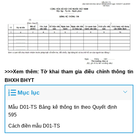
>>>Xem thêm:
Tờ khai tham gia điều chỉnh thông tin
BHXH BHYT
Mục lục
Mẫu D01-TS Bảng kê thông tin theo Quyết định
595
Cách điền mẫu D01-TS