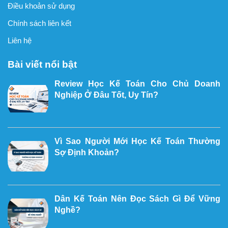
Điều khoản sử dụng
Chính sách liên kết
Liên hệ
Bài viết nổi bật
Review Học Kế Toán Cho Chủ Doanh
Nghiệp Ở Đâu Tốt, Uy Tín?
Vì Sao Người Mới Học Kế Toán Thường
Sợ Định Khoản?
Dân Kế Toán Nên Đọc Sách Gì Để Vững
Nghề?