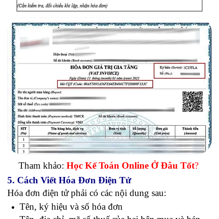
Tham khảo:
Học Kế Toán Online Ở Đâu Tốt
?
5. Cách Viết Hóa Đơn Điện Tử
Hóa đơn điện tử phải có các nội dung sau:
Tên, ký hiệu và số hóa đơn