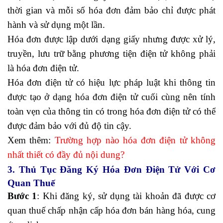
thời gian và mỗi số hóa đơn đảm bảo chỉ được phát
hành và sử dụng một lần.
Hóa đơn được lập dưới dạng giấy nhưng được xử lý,
truyền, lưu trữ bằng phương tiện điện tử không phải
là hóa đơn điện tử.
Hóa đơn điện tử có hiệu lực pháp luật khi thông tin
được tạo ở dạng hóa đơn điện tử cuối cùng nên tính
toàn vẹn của thông tin có trong hóa đơn điện tử có thể
được đảm bảo với đủ độ tin cậy.
Xem thêm:
Trường hợp nào hóa đơn điện tử không
nhất thiết có đầy đủ nội dung
?
3. Thủ Tục Đăng Ký Hóa Đơn Điện Tử Với Cơ
Quan Thuế
Bước 1
: Khi đăng ký, sử dụng tài khoản đã được cơ
quan thuế chấp nhận cấp hóa đơn bán hàng hóa, cung