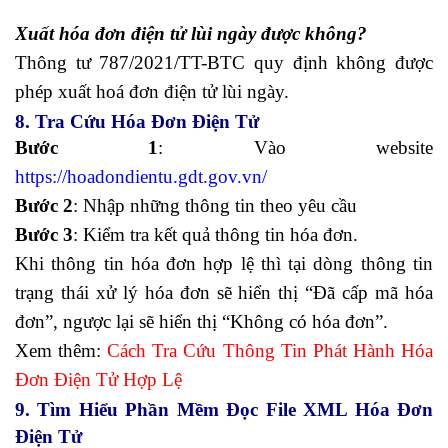
Xuất hóa đơn điện tử lùi ngày được không?
Thông tư 787/2021/TT-BTC quy định không được
phép xuất hoá đơn điện tử lùi ngày.
8. Tra Cứu Hóa Đơn Điện Tử
Bước 1
: Vào website
https://hoadondientu.gdt.gov.vn/
Bước 2
: Nhập những thông tin theo yêu cầu
Bước 3
: Kiểm tra kết quả thông tin hóa đơn.
Khi thông tin hóa đơn hợp lệ thì tại dòng thông tin
trạng thái xử lý hóa đơn sẽ hiển thị “Đã cấp mã hóa
đơn”, ngược lại sẽ hiển thị “Không có hóa đơn”.
Xem thêm:
Cách Tra Cứu Thông Tin Phát Hành Hóa
Đơn Điện Tử Hợp Lệ
9. Tìm Hiểu Phần Mềm Đọc File XML Hóa Đơn
Điện Tử