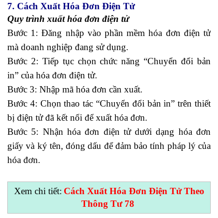
7. Cách Xuất Hóa Đơn Điện Tử
Quy trình xuất hóa đơn điện tử
Bước 1: Đăng nhập vào phần mềm hóa đơn điện tử
mà doanh nghiệp đang sử dụng.
Bước 2: Tiếp tục chọn chức năng “Chuyển đổi bản
in” của hóa đơn điện tử.
Bước 3: Nhập mã hóa đơn cần xuất.
Bước 4: Chọn thao tác “Chuyển đổi bản in” trên thiết
bị điện tử đã kết nối để xuất hóa đơn.
Bước 5: Nhận hóa đơn điện tử dưới dạng hóa đơn
giấy và ký tên, đóng dấu để đảm bảo tính pháp lý của
hóa đơn.
Xem chi tiết:
Cách Xuất Hóa Đơn Điện Tử
Theo
Thông Tư 78