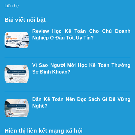
Liên hệ
Bài viết nổi bật
Review Học Kế Toán Cho Chủ Doanh
Nghiệp Ở Đâu Tốt, Uy Tín?
Vì Sao Người Mới Học Kế Toán Thường
Sợ Định Khoản?
Dân Kế Toán Nên Đọc Sách Gì Để Vững
Nghề?
Hiên thị liên kết mạng xã hội