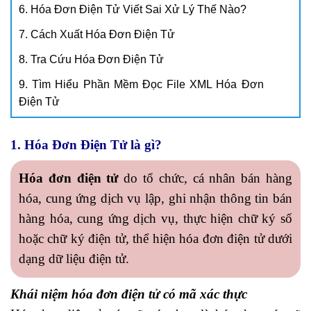
6. Hóa Đơn Điện Tử Viết Sai Xử Lý Thế Nào?
7. Cách Xuất Hóa Đơn Điện Tử
8. Tra Cứu Hóa Đơn Điện Tử
9. Tìm Hiểu Phần Mềm Đọc File XML Hóa Đơn
Điện Tử
1. Hóa Đơn Điện Tử là gì?
Hóa đơn điện tử
do tổ chức, cá nhân bán hàng
hóa, cung ứng dịch vụ lập, ghi nhận thông tin bán
hàng hóa, cung ứng dịch vụ, thực hiện chữ ký số
hoặc chữ ký điện tử, thể hiện hóa đơn điện tử dưới
dạng dữ liệu điện tử.
Khái niệm hóa đơn điện tử có mã xác thực