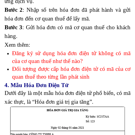
ứng dịch vụ.
Bước 2
: Nhập số trên hóa đơn đã phát hành và gửi
hóa đơn đến cơ quan thuế để lấy mã.
Bước 3
: Gửi hóa đơn có mã cơ quan thuế cho khách
hàng.
Xem thêm:
Đăng ký sử dụng hóa đơn điện tử không có mã
của cơ quan thuế như thế nào
?
Đối tượng được cấp hóa đơn điện tử có mã của cơ
quan thuế theo từng lần phát sinh
4. Mẫu Hóa Đơn Điện Tử
Dưới đây là một mẫu hóa đơn điện tử phổ biến, có mã
xác thực, là “Hóa đơn giá trị gia tăng”.