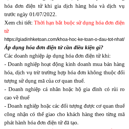
hóa đơn điện tử khi gia dịch hàng hóa và dịch vụ
trước ngày 01/07/2022.
Xem chi tiết:
Thời hạn bắt buộc sử dụng hóa đơn điện
tử
https://giadinhketoan.com/khoa-hoc-ke-toan-o-dau-tot-nhat/
Áp dụng hóa đơn điện tử cần điều kiện gì?
Các doanh nghiệp áp dụng hóa đơn điện tử khi:
- Doanh nghiệp hoạt động kinh doanh mua bán hàng
hóa, dịch vụ trừ trường hợp hóa đơn không thuộc đối
tượng sử dụng mã của cơ quan thuế.
- Doanh nghiệp cá nhân hoặc hộ gia đình có rủi ro
cao về thuế
- Doanh nghiệp hoặc các đối tượng được cơ quan thuế
công nhận có thể giao cho khách hàng theo từng mã
phát hành hóa đơn điện tử đã tạo.