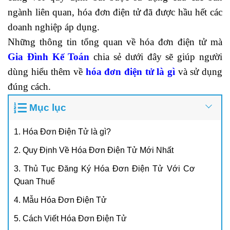
ngành liên quan, hóa đơn điện tử đã được hầu hết các
doanh nghiệp áp dụng.
Những thông tin tổng quan về hóa đơn điện tử mà
Gia Đình Kế Toán
chia sẻ dưới đây sẽ giúp người
dùng hiểu thêm về
hóa đơn điện tử là gì
và sử dụng
đúng cách.
Mục lục
1. Hóa Đơn Điện Tử là gì?
2. Quy Định Về Hóa Đơn Điện Tử Mới Nhất
3. Thủ Tục Đăng Ký Hóa Đơn Điện Tử Với Cơ
Quan Thuế
4. Mẫu Hóa Đơn Điện Tử
5. Cách Viết Hóa Đơn Điện Tử