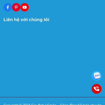
Liên hệ với chúng tôi