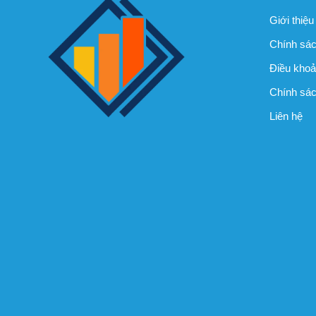
Giới thiệu
Chính sác
Điều khoả
Chính sách
Liên hệ