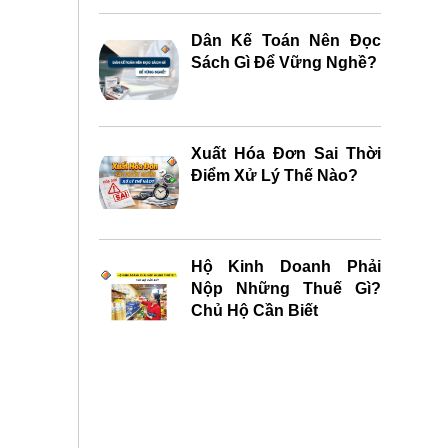
Dân Kế Toán Nên Đọc
Sách Gì Để Vững Nghề?
Xuất Hóa Đơn Sai Thời
Điểm Xử Lý Thế Nào?
Hộ Kinh Doanh Phải
Nộp Những Thuế Gì?
Chủ Hộ Cần Biết