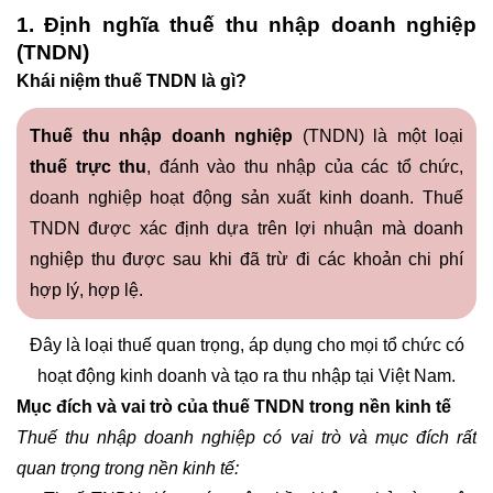
1. Định nghĩa thuế thu nhập doanh nghiệp
(TNDN)
Khái niệm
thuế TNDN là gì
?
Thuế thu nhập doanh nghiệp
(TNDN) là một loại
thuế trực thu
, đánh vào thu nhập của các tổ chức,
doanh nghiệp hoạt động sản xuất kinh doanh. Thuế
TNDN được xác định dựa trên lợi nhuận mà doanh
nghiệp thu được sau khi đã trừ đi các khoản chi phí
hợp lý, hợp lệ.
Đây là loại thuế quan trọng, áp dụng cho mọi tổ chức có
hoạt động kinh doanh và tạo ra thu nhập tại Việt Nam.
Mục đích và vai trò của thuế TNDN trong nền kinh tế
Thuế thu nhập doanh nghiệp có vai trò và mục đích rất
quan trọng trong nền kinh tế: