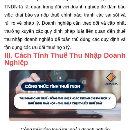
TNDN là rất quan trọng đối với doanh nghiệp để đảm bảo
việc khai báo và nộp thuế chính xác, tránh các sai sót và
rủi ro về pháp lý. Doanh nghiệp cần theo dõi và cập nhật
thường xuyên các quy định pháp luật liên quan đến thuế
thu nhập doanh nghiệp để tuân thủ đúng các quy định và
tận dụng các ưu đãi thuế hợp lý.
III. Cách Tính Thuế Thu Nhập Doanh
Nghiệp
Công thức tính thuế thu nhập doanh nghiệp