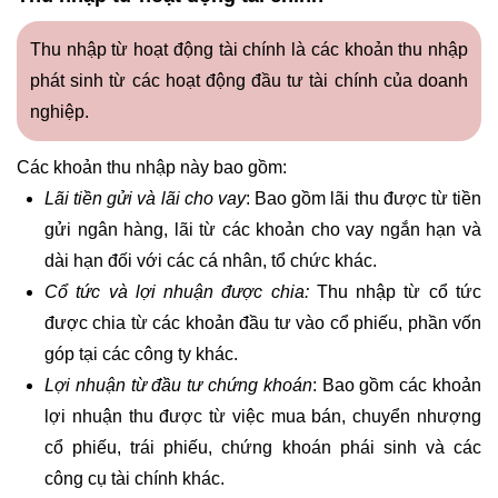
Thu nhập từ hoạt động tài chính là các khoản thu nhập
phát sinh từ các hoạt động đầu tư tài chính của doanh
nghiệp.
Các khoản thu nhập này bao gồm:
Lãi tiền gửi và lãi cho vay
: Bao gồm lãi thu được từ tiền
gửi ngân hàng, lãi từ các khoản cho vay ngắn hạn và
dài hạn đối với các cá nhân, tổ chức khác.
Cổ tức và lợi nhuận được chia:
Thu nhập từ cổ tức
được chia từ các khoản đầu tư vào cổ phiếu, phần vốn
góp tại các công ty khác.
Lợi nhuận từ đầu tư chứng khoán
: Bao gồm các khoản
lợi nhuận thu được từ việc mua bán, chuyển nhượng
cổ phiếu, trái phiếu, chứng khoán phái sinh và các
công cụ tài chính khác.