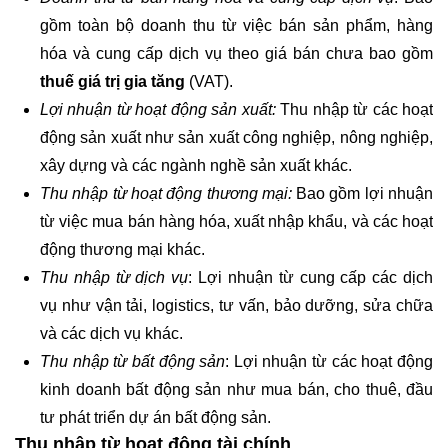
gồm toàn bộ doanh thu từ việc bán sản phẩm, hàng
hóa và cung cấp dịch vụ theo giá bán chưa bao gồm
thuế giá trị gia tăng
(VAT).
Lợi nhuận từ hoạt động sản xuất:
Thu nhập từ các hoạt
động sản xuất như sản xuất công nghiệp, nông nghiệp,
xây dựng và các ngành nghề sản xuất khác.
Thu nhập từ hoạt động thương mại:
Bao gồm lợi nhuận
từ việc mua bán hàng hóa, xuất nhập khẩu, và các hoạt
động thương mại khác.
Thu nhập từ dịch vụ
: Lợi nhuận từ cung cấp các dịch
vụ như vận tải, logistics, tư vấn, bảo dưỡng, sửa chữa
và các dịch vụ khác.
Thu nhập từ bất động sản
: Lợi nhuận từ các hoạt động
kinh doanh bất động sản như mua bán, cho thuê, đầu
tư phát triển dự án bất động sản.
Thu nhập từ hoạt động tài chính