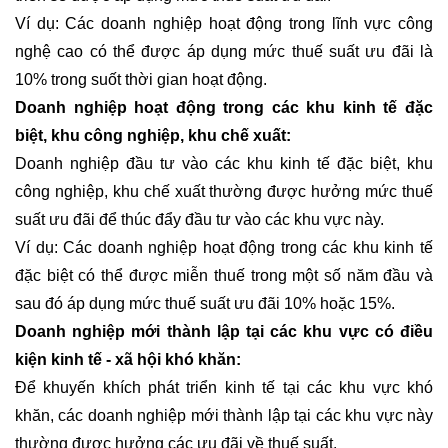
Ví dụ: Các doanh nghiệp hoạt động trong lĩnh vực công
nghệ cao có thể được áp dụng mức thuế suất ưu đãi là
10% trong suốt thời gian hoạt động.
Doanh nghiệp hoạt động trong các khu kinh tế đặc
biệt, khu công nghiệp, khu chế xuất:
Doanh nghiệp đầu tư vào các khu kinh tế đặc biệt, khu
công nghiệp, khu chế xuất thường được hưởng mức thuế
suất ưu đãi để thúc đẩy đầu tư vào các khu vực này.
Ví dụ: Các doanh nghiệp hoạt động trong các khu kinh tế
đặc biệt có thể được miễn thuế trong một số năm đầu và
sau đó áp dụng mức thuế suất ưu đãi 10% hoặc 15%.
Doanh nghiệp mới thành lập tại các khu vực có điều
kiện kinh tế - xã hội khó khăn:
Để khuyến khích phát triển kinh tế tại các khu vực khó
khăn, các doanh nghiệp mới thành lập tại các khu vực này
thường được hưởng các ưu đãi về thuế suất.