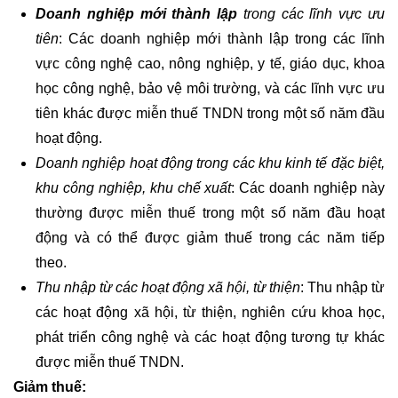
Doanh nghiệp mới thành lập
trong các lĩnh vực ưu
tiên
: Các doanh nghiệp mới thành lập trong các lĩnh
vực công nghệ cao, nông nghiệp, y tế, giáo dục, khoa
học công nghệ, bảo vệ môi trường, và các lĩnh vực ưu
tiên khác được miễn thuế TNDN trong một số năm đầu
hoạt động.
Doanh nghiệp hoạt động trong các khu kinh tế đặc biệt,
khu công nghiệp, khu chế xuất
: Các doanh nghiệp này
thường được miễn thuế trong một số năm đầu hoạt
động và có thể được giảm thuế trong các năm tiếp
theo.
Thu nhập từ các hoạt động xã hội, từ thiện
: Thu nhập từ
các hoạt động xã hội, từ thiện, nghiên cứu khoa học,
phát triển công nghệ và các hoạt động tương tự khác
được miễn thuế TNDN.
Giảm thuế: