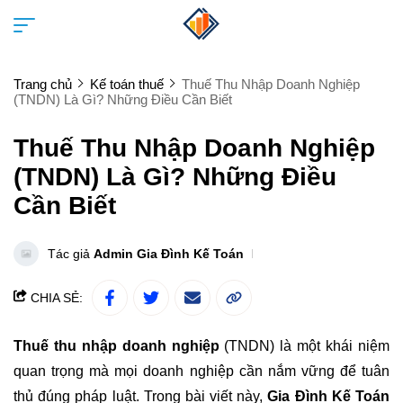
Trang chủ
Kế toán thuế
Thuế Thu Nhập Doanh Nghiệp
(TNDN) Là Gì? Những Điều Cần Biết
Thuế Thu Nhập Doanh Nghiệp
(TNDN) Là Gì? Những Điều
Cần Biết
Tác giả
Admin Gia Đình Kế Toán
CHIA SẺ:
Thuế thu nhập doanh nghiệp
(TNDN) là một khái niệm
quan trọng mà mọi doanh nghiệp cần nắm vững để tuân
thủ đúng pháp luật. Trong bài viết này,
Gia Đình Kế Toán