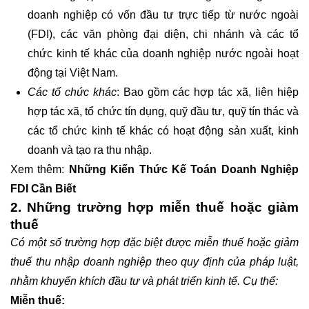
doanh nghiệp có vốn đầu tư trực tiếp từ nước ngoài
(FDI), các văn phòng đại diện, chi nhánh và các tổ
chức kinh tế khác của doanh nghiệp nước ngoài hoạt
động tại Việt Nam.
Các tổ chức khác
: Bao gồm các hợp tác xã, liên hiệp
hợp tác xã, tổ chức tín dụng, quỹ đầu tư, quỹ tín thác và
các tổ chức kinh tế khác có hoạt động sản xuất, kinh
doanh và tạo ra thu nhập.
Xem thêm:
Những Kiến Thức Kế Toán Doanh Nghiệp
FDI Cần Biết
2. Những trường hợp miễn thuế hoặc giảm
thuế
Có một số trường hợp đặc biệt được miễn thuế hoặc giảm
thuế thu nhập doanh nghiệp theo quy định của pháp luật,
nhằm khuyến khích đầu tư và phát triển kinh tế. Cụ thể:
Miễn thuế: