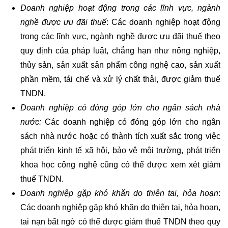
Doanh nghiệp hoạt động trong các lĩnh vực, ngành
nghề được ưu đãi thuế
: Các doanh nghiệp hoạt động
trong các lĩnh vực, ngành nghề được ưu đãi thuế theo
quy định của pháp luật, chẳng hạn như nông nghiệp,
thủy sản, sản xuất sản phẩm công nghệ cao, sản xuất
phần mềm, tái chế và xử lý chất thải, được giảm thuế
TNDN.
Doanh nghiệp có đóng góp lớn cho ngân sách nhà
nước:
Các doanh nghiệp có đóng góp lớn cho ngân
sách nhà nước hoặc có thành tích xuất sắc trong việc
phát triển kinh tế xã hội, bảo vệ môi trường, phát triển
khoa học công nghệ cũng có thể được xem xét giảm
thuế TNDN.
Doanh nghiệp gặp khó khăn do thiên tai, hỏa hoạn
:
Các doanh nghiệp gặp khó khăn do thiên tai, hỏa hoạn,
tai nạn bất ngờ có thể được giảm thuế TNDN theo quy