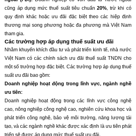
cũng áp dụng mức thuế suất tiêu chuẩn
20%
, trừ khi có
quy định khác hoặc ưu đãi đặc biệt theo các hiệp định
thương mại song phương hoặc đa phương mà Việt Nam
tham gia.
Các trường hợp áp dụng thuế suất ưu đãi
Nhằm khuyến khích đầu tư và phát triển kinh tế, nhà nước
Việt Nam có các chính sách ưu đãi thuế suất TNDN cho
một số trường hợp đặc biệt. Các trường hợp áp dụng thuế
suất ưu đãi bao gồm:
Doanh nghiệp hoạt động trong lĩnh vực, ngành nghề
ưu tiên:
Doanh nghiệp hoạt động trong các lĩnh vực công nghệ
cao, nông nghiệp công nghệ cao, nghiên cứu khoa học và
phát triển công nghệ, bảo vệ môi trường, năng lượng tái
tạo, và các ngành nghề khác được xác định là ưu tiên phát
triển sẽ được áp dụng mức thuế suất ưu đãi.