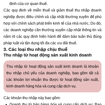
định của cơ quan thuế.
Các quy định về miễn thuế và giảm thuế thu nhập doanh
nghiệp được điều chỉnh và cập nhật thường xuyên để phù
hợp với chính sách phát triển kinh tế của nhà nước. Do đó,
các doanh nghiệp cần thường xuyên cập nhật thông tin và
nắm rõ các quy định hiện hành để đảm bảo tuân thủ đúng
pháp luật và tận dụng tối đa các ưu đãi thuế.
3. Các loại thu nhập chịu thuế
Thu nhập từ hoạt động sản xuất kinh doanh
Thu nhập từ hoạt động sản xuất kinh doanh là khoản
thu nhập chủ yếu của doanh nghiệp, bao gồm tất cả
các khoản lợi nhuận thu được từ hoạt động sản xuất,
kinh doanh hàng hóa và cung cấp dịch vụ.
Các khoản thu nhập này bao gồm:
Doanh thu từ bán hàng hóa và cung cấp dịch vụ
: Bao