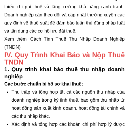
thiểu chi phí thuế và tăng cường khả năng cạnh tranh.
Doanh nghiệp cần theo dõi và cập nhật thường xuyên các
quy định về thuế suất để đảm bảo tuân thủ đúng pháp luật
và tận dụng các cơ hội ưu đãi thuế.
Xem thêm:
Cách Tính Thuế Thu Nhập Doanh Nghiệp
(TNDN)
IV. Quy Trình Khai Báo và Nộp Thuế
TNDN
1. Quy trình khai báo thuế thu nhập doanh
nghiệp
Các bước chuẩn bị hồ sơ khai thuế:
Thu thập và tổng hợp tất cả các nguồn thu nhập của
doanh nghiệp trong kỳ tính thuế, bao gồm thu nhập từ
hoạt động sản xuất kinh doanh, hoạt động tài chính và
các thu nhập khác.
Xác định và tổng hợp các khoản chi phí hợp lý được