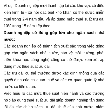
Ví dụ: Doanh nghiệp mới thành lập tại các khu vực có điều
kiện kinh tế - xã hội đặc biệt khó khăn có thể được miễn
thuế trong 2-4 năm đầu và áp dụng mức thuế suất ưu đãi
10% trong 15 năm tiếp theo.
Doanh nghiệp có đóng góp lớn cho ngân sách nhà
nước:
Các doanh nghiệp có thành tích xuất sắc trong việc đóng
góp cho ngân sách nhà nước, bảo vệ môi trường, phát
triển khoa học công nghệ cũng có thể được xem xét áp
dụng mức thuế suất ưu đãi.
Các ưu đãi cụ thể thường được xác định thông qua các
quyết định của cơ quan thuế và các cơ quan quản lý nhà
nước có liên quan.
Việc hiểu rõ các mức thuế suất hiện hành và các trường
hợp áp dụng thuế suất ưu đãi giúp doanh nghiệp tận dụng
tối đa các chính sách ưu đãi thuế của nhà nước, giảm