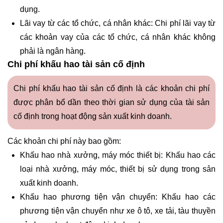
dụng.
Lãi vay từ các tổ chức, cá nhân khác: Chi phí lãi vay từ
các khoản vay của các tổ chức, cá nhân khác không
phải là ngân hàng.
Chi phí khấu hao tài sản cố định
Chi phí khấu hao tài sản cố định là các khoản chi phí
được phân bổ dần theo thời gian sử dụng của tài sản
cố định trong hoạt động sản xuất kinh doanh.
Các khoản chi phí này bao gồm:
Khấu hao nhà xưởng, máy móc thiết bị: Khấu hao các
loại nhà xưởng, máy móc, thiết bị sử dụng trong sản
xuất kinh doanh.
Khấu hao phương tiện vận chuyển: Khấu hao các
phương tiện vận chuyển như xe ô tô, xe tải, tàu thuyền