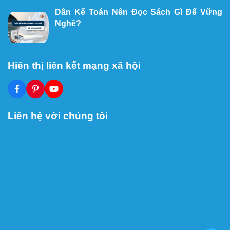
Dân Kế Toán Nên Đọc Sách Gì Để Vững
Nghề?
Hiên thị liên kết mạng xã hội
Liên hệ với chúng tôi