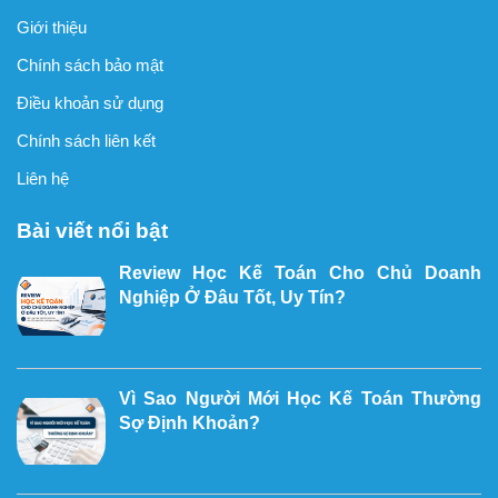
Giới thiệu
Chính sách bảo mật
Điều khoản sử dụng
Chính sách liên kết
Liên hệ
Bài viết nổi bật
Review Học Kế Toán Cho Chủ Doanh
Nghiệp Ở Đâu Tốt, Uy Tín?
Vì Sao Người Mới Học Kế Toán Thường
Sợ Định Khoản?