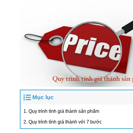
Mục lục
1. Quy trình tính giá thành sản phẩm
2. Quy trình tính giá thành với 7 bước