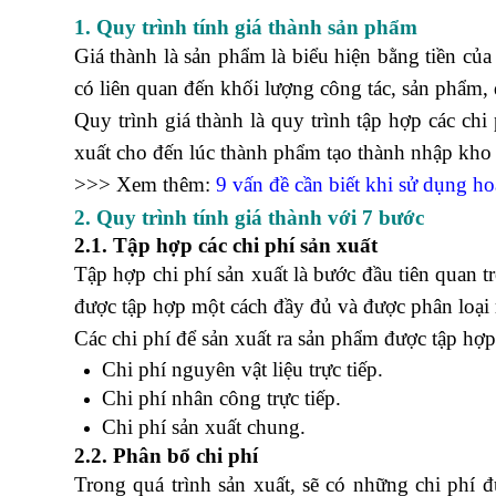
1. Quy trình tính giá thành sản phẩm
Giá thành là sản phẩm là biểu hiện bằng tiền củ
có liên quan đến khối lượng công tác, sản phẩm, 
Quy trình giá thành là quy trình tập hợp các chi
xuất cho đến lúc thành phẩm tạo thành nhập kho 
>>> Xem thêm:
9 vấn đề cần biết khi sử dụng ho
2. Quy trình tính giá thành với 7 bước
2.1. Tập hợp các chi phí sản xuất
Tập hợp chi phí sản xuất là bước đầu tiên quan t
được tập hợp một cách đầy đủ và được phân loại
Các chi phí để sản xuất ra sản phẩm được tập hợ
Chi phí nguyên vật liệu trực tiếp.
học xuất nhậ
Chi phí nhân công trực tiếp.
Chi phí sản xuất chung.
2.2. Phân bổ chi phí
Trong quá trình sản xuất, sẽ có những chi phí 