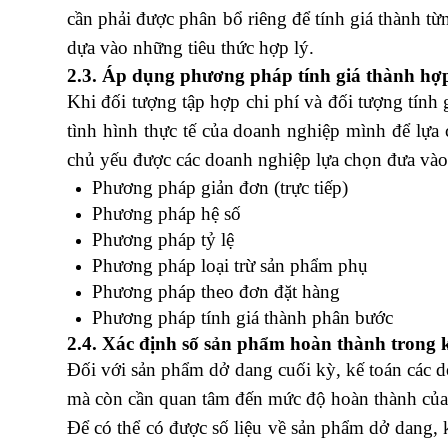
cần phải được phân bổ riêng để tính giá thành từ
dựa vào những tiêu thức hợp lý.
2.3. Áp dụng phương pháp tính giá thành hợp 
Khi đối tượng tập hợp chi phí và đối tượng tính 
tình hình thực tế của doanh nghiệp mình để lự
chủ yếu được các doanh nghiệp lựa chọn đưa vào
Phương pháp giản đơn
(trực tiếp)
Phương pháp hệ số
Phương pháp tỷ lệ
Phương pháp loại trừ sản phẩm phụ
Phương pháp theo đơn đặt hàng
Phương pháp tính giá thành phân bước
khóa h
2.4. Xác định số sản phẩm hoàn thành trong 
Đối với sản phẩm dở dang cuối kỳ, kế toán các
mà còn cần quan tâm đến mức độ hoàn thành củ
Để có thể có được số liệu về sản phẩm dở dang, 