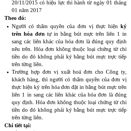
20/11/2015 có hiệu lực thi hành từ ngày 01 tháng
01 năm 2017
Theo đó:
Người có thẩm quyền của đơn vị thực hiện
ký
trên hóa đơn
tự in bằng bút mực trên liên 1 in
sang các liên khác của hóa đơn là đúng quy định
nêu trên. Hóa đơn không thuộc loại chứng từ chi
tiền do đó không phải ký bằng bút mực trực tiếp
trên từng liên.
Trường hợp đơn vị xuất hoá đơn cho Công ty,
khách hàng, thì người có thẩm quyền của đơn vị
thực hiện ký trên hóa đơn đặt in bằng bút mực trên
liên 1 in sang các liên khác của hóa đơn là đúng
quy định. Hóa đơn không thuộc loại chứng từ chi
tiền do đó không phải ký bằng bút mực trực tiếp
trên từng liên.
Học kế toán thuế
Chi tiết tại: