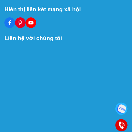
Hiên thị liên kết mạng xã hội
Liên hệ với chúng tôi