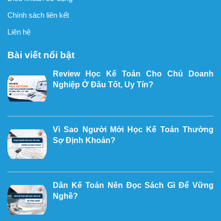
Chính sách liên kết
Liên hệ
Bài viết nổi bật
Review Học Kế Toán Cho Chủ Doanh
Nghiệp Ở Đâu Tốt, Uy Tín?
Vì Sao Người Mới Học Kế Toán Thường
Sợ Định Khoản?
Dân Kế Toán Nên Đọc Sách Gì Để Vững
Nghề?