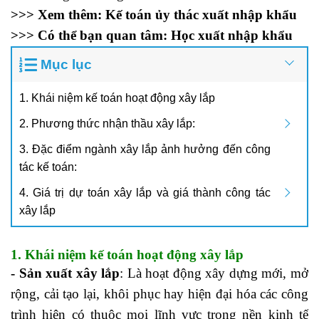
>>> Xem thêm:
Kế toán ủy thác xuất nhập khẩu
>>> Có thể bạn quan tâm:
Học xuất nhập khẩu
Mục lục
1. Khái niệm kế toán hoạt động xây lắp
2. Phương thức nhận thầu xây lắp:
3. Đặc điểm ngành xây lắp ảnh hưởng đến công
tác kế toán:
4. Giá trị dự toán xây lắp và giá thành công tác
xây lắp
1. Khái niệm kế toán hoạt động xây lắp
- Sản xuất xây lắp
: Là hoạt động xây dựng mới, mở
rộng, cải tạo lại, khôi phục hay hiện đại hóa các công
trình hiện có thuộc mọi lĩnh vực trong nền kinh tế