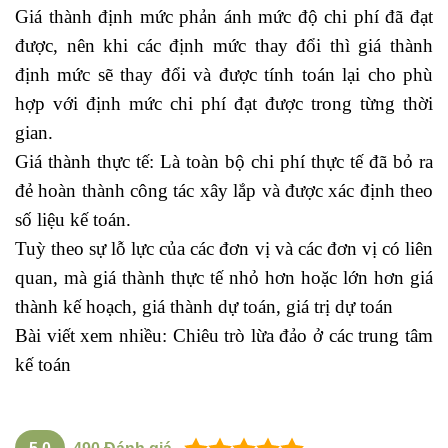
Giá thành định mức phản ánh mức độ chi phí đã đạt
được, nên khi các định mức thay đổi thì giá thành
định mức sẽ thay đổi và được tính toán lại cho phù
hợp với định mức chi phí đạt được trong từng thời
gian.
Giá thành thực tế: Là toàn bộ chi phí thực tế đã bỏ ra
đẻ hoàn thành công tác xây lắp và được xác định theo
số liệu kế toán.
Tuỳ theo sự lỗ lực của các đơn vị và các đơn vị có liên
quan, mà giá thành thực tế nhỏ hơn hoặc lớn hơn giá
thành kế hoạch, giá thành dự toán, giá trị dự toán
Bài viết xem nhiều:
Chiêu trò lừa đảo ở các trung tâm
kế toán