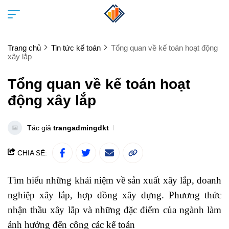
Trang chủ
Tin tức kế toán
Tổng quan về kế toán hoạt động
xây lắp
Tổng quan về kế toán hoạt
động xây lắp
Tác giả
trangadmingdkt
CHIA SẺ:
Tìm hiểu những khái niệm về sản xuất xây lắp, doanh
nghiệp xây lắp, hợp đồng xây dựng. Phương thức
nhận thầu xây lắp và những đặc điểm của ngành làm
ảnh hưởng đến công các kế toán