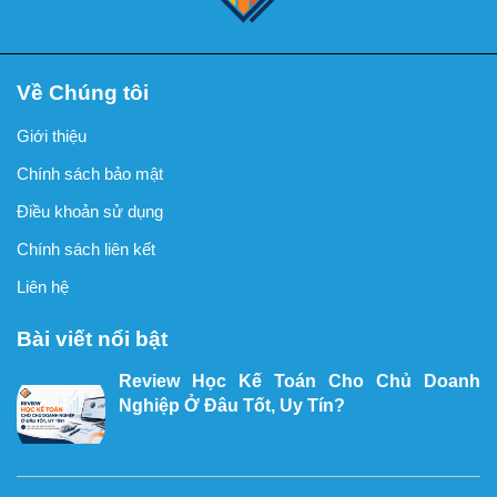
Về Chúng tôi
Giới thiệu
Chính sách bảo mật
Điều khoản sử dụng
Chính sách liên kết
Liên hệ
Bài viết nổi bật
Review Học Kế Toán Cho Chủ Doanh
Nghiệp Ở Đâu Tốt, Uy Tín?