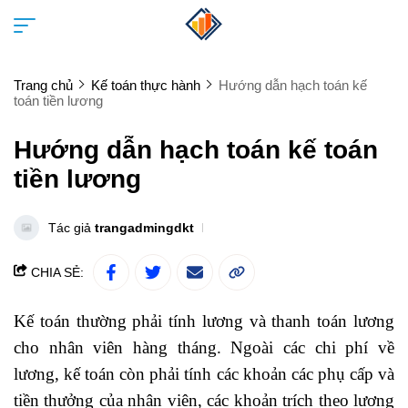
Trang chủ
Kế toán thực hành
Hướng dẫn hạch toán kế
toán tiền lương
Hướng dẫn hạch toán kế toán
tiền lương
Tác giả
trangadmingdkt
CHIA SẺ:
Kế toán thường phải tính lương và thanh toán lương
cho nhân viên hàng tháng. Ngoài các chi phí về
lương, kế toán còn phải tính các khoản các phụ cấp và
tiền thưởng của nhân viên, các khoản trích theo lương