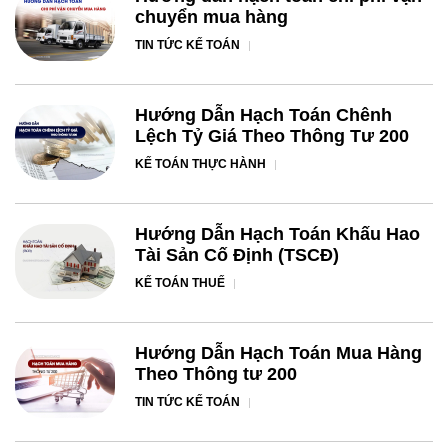
chuyển mua hàng
TIN TỨC KẾ TOÁN
Hướng Dẫn Hạch Toán Chênh
Lệch Tỷ Giá Theo Thông Tư 200
KẾ TOÁN THỰC HÀNH
Hướng Dẫn Hạch Toán Khấu Hao
Tài Sản Cố Định (TSCĐ)
KẾ TOÁN THUẾ
Hướng Dẫn Hạch Toán Mua Hàng
Theo Thông tư 200
TIN TỨC KẾ TOÁN