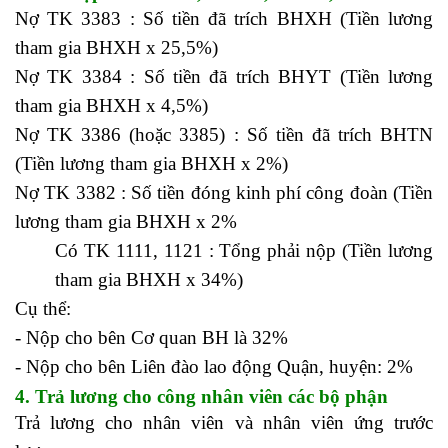
Nợ TK 3383 : Số tiền đã trích BHXH (Tiền lương
tham gia BHXH x 25,5%)
Nợ TK 3384 : Số tiền đã trích BHYT (Tiền lương
tham gia BHXH x 4,5%)
Nợ TK 3386 (hoặc 3385) : Số tiền đã trích BHTN
(Tiền lương tham gia BHXH x 2%)
Nợ TK 3382 : Số tiền đóng kinh phí công đoàn (Tiền
lương tham gia BHXH x 2%
Có TK 1111, 1121 : Tổng phải nộp (Tiền lương
tham gia BHXH x 34%)
Cụ thể:
- Nộp cho bên Cơ quan BH là 32%
- Nộp cho bên Liên đào lao động Quận, huyện: 2%
4. Trả lương cho công nhân viên các bộ phận
Trả lương cho nhân viên và nhân viên ứng trước