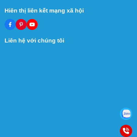
Hiên thị liên kết mạng xã hội
Liên hệ với chúng tôi