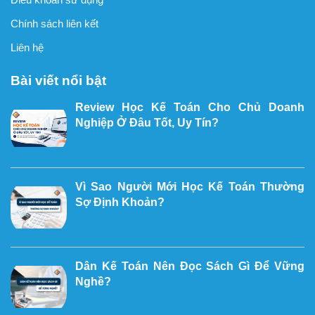
Chính sách liên kết
Liên hệ
Bài viết nổi bật
Review Học Kế Toán Cho Chủ Doanh
Nghiệp Ở Đâu Tốt, Uy Tín?
Vì Sao Người Mới Học Kế Toán Thường
Sợ Định Khoản?
Dân Kế Toán Nên Đọc Sách Gì Để Vững
Nghề?