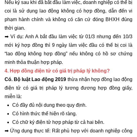
Nếu ký sau khi đã bắt đầu làm việc, doanh nghiệp có thể bị
coi là sử dụng lao động không có hợp đồng, dẫn đến vi
phạm hành chính và không có căn cứ đóng BHXH đúng
thời gian.
➡ Ví dụ: Anh A bắt đầu làm việc từ 01/3 nhưng đến 10/3
mới ký hợp đồng thì 9 ngày làm việc đầu có thể bị coi là
“lao động không hợp đồng” nếu không có hồ sơ chứng
minh thỏa thuận hợp pháp.
4. Hợp đồng điện tử có giá trị pháp lý không?
Có. Bộ luật Lao động 2019
thừa nhận hợp đồng lao động
điện tử có giá trị pháp lý tương đương hợp đồng giấy,
miễn là:
Có đầy đủ nội dung theo quy định.
Có hình thức thể hiện rõ ràng.
Có chữ ký điện tử hợp pháp từ cả hai bên.
➡ Ứng dụng thực tế: Rất phù hợp với doanh nghiệp công