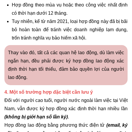
Hợp đồng theo mùa vụ hoặc theo công việc nhất định
có thời hạn dưới 12 tháng.
Tuy nhiên, kể từ năm 2021, loại hợp đồng này đã bị bãi
bỏ hoàn toàn để tránh việc doanh nghiệp lạm dụng,
trốn tránh nghĩa vụ bảo hiểm xã hội.
Thay vào đó, tất cả các quan hệ lao động, dù làm việc
ngắn hạn, đều phải được ký hợp đồng lao động xác
định thời hạn tối thiểu, đảm bảo quyền lợi của người
lao động.
4. Một số trường hợp đặc biệt cần lưu ý
Đối với người cao tuổi, người nước ngoài làm việc tại Việt
Nam, vẫn được ký hợp đồng xác định thời hạn nhiều lần
(không bị giới hạn số lần ký)
.
Hợp đồng lao động bằng phương thức điện tử
(email, ký