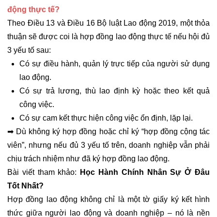
động thực tế?
Theo Điều 13 và Điều 16 Bộ luật Lao động 2019, một thỏa
thuận sẽ được coi là hợp đồng lao động thực tế nếu hội đủ
3 yếu tố sau:
Có sự điều hành, quản lý trực tiếp của người sử dụng
lao động.
Có sự trả lương, thù lao định kỳ hoặc theo kết quả
công việc.
Có sự cam kết thực hiện công việc ổn định, lặp lại.
➡ Dù không ký hợp đồng hoặc chỉ ký “hợp đồng cộng tác
viên”, nhưng nếu đủ 3 yếu tố trên, doanh nghiệp vẫn phải
chịu trách nhiệm như đã ký hợp đồng lao động.
Bài viết tham khảo:
Học Hành Chính Nhân Sự Ở Đâu
Tốt Nhất?
Hợp đồng lao động không chỉ là một tờ giấy ký kết hình
thức giữa người lao động và doanh nghiệp – nó là nền