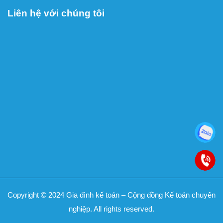
Liên hệ với chúng tôi
Copyright © 2024 Gia đình kế toán – Cộng đồng Kế toán chuyên
nghiệp. All rights reserved.