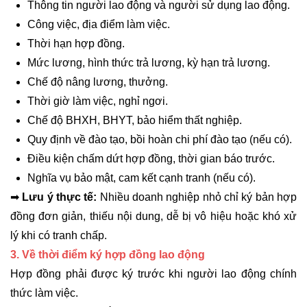
Thông tin người lao động và người sử dụng lao động.
Công việc, địa điểm làm việc.
Thời hạn hợp đồng.
Mức lương, hình thức trả lương, kỳ hạn trả lương.
Chế độ nâng lương, thưởng.
Thời giờ làm việc, nghỉ ngơi.
Chế độ BHXH, BHYT, bảo hiểm thất nghiệp.
Quy định về đào tạo, bồi hoàn chi phí đào tạo (nếu có).
Điều kiện chấm dứt hợp đồng, thời gian báo trước.
Nghĩa vụ bảo mật, cam kết cạnh tranh (nếu có).
➡
Lưu ý thực tế:
Nhiều doanh nghiệp nhỏ chỉ ký bản hợp
đồng đơn giản, thiếu nội dung, dễ bị vô hiệu hoặc khó xử
lý khi có tranh chấp.
3. Về thời điểm ký hợp đồng lao động
Hợp đồng phải được ký trước khi người lao động chính
thức làm việc.