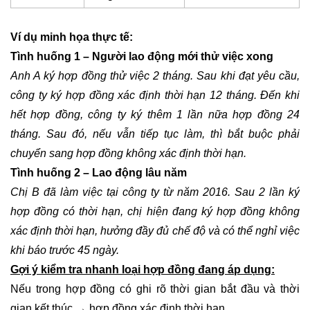
Ví dụ minh họa thực tế:
Tình huống 1 – Người lao động mới thử việc xong
Anh A ký hợp đồng thử việc 2 tháng. Sau khi đạt yêu cầu,
công ty ký hợp đồng xác định thời hạn 12 tháng. Đến khi
hết hợp đồng, công ty ký thêm 1 lần nữa hợp đồng 24
tháng. Sau đó, nếu vẫn tiếp tục làm, thì bắt buộc phải
chuyển sang hợp đồng không xác định thời hạn.
Tình huống 2 – Lao động lâu năm
Chị B đã làm việc tại công ty từ năm 2016. Sau 2 lần ký
hợp đồng có thời hạn, chị hiện đang ký hợp đồng không
xác định thời hạn, hưởng đầy đủ chế độ và có thể nghỉ việc
khi báo trước 45 ngày.
Gợi ý kiểm tra nhanh loại hợp đồng đang áp dụng:
Nếu trong hợp đồng có ghi rõ thời gian bắt đầu và thời
gian kết thúc → hợp đồng xác định thời hạn.