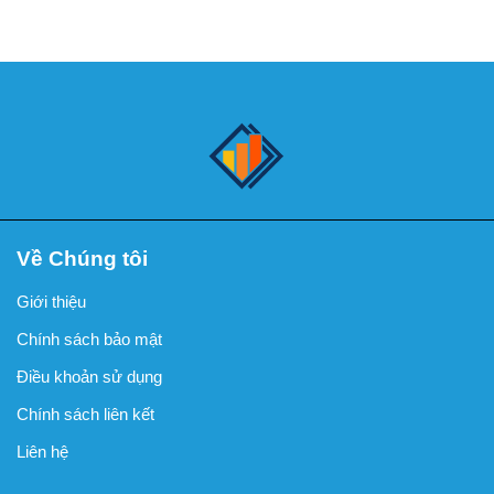
Về Chúng tôi
Giới thiệu
Chính sách bảo mật
Điều khoản sử dụng
Chính sách liên kết
Liên hệ