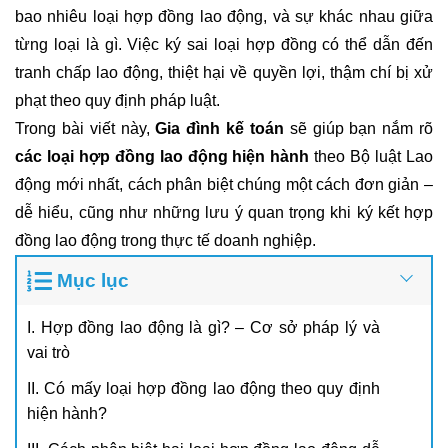
bao nhiêu loại hợp đồng lao động, và sự khác nhau giữa
từng loại là gì. Việc ký sai loại hợp đồng có thể dẫn đến
tranh chấp lao động, thiệt hại về quyền lợi, thậm chí bị xử
phạt theo quy định pháp luật.
Trong bài viết này,
Gia đình kế toán
sẽ giúp bạn nắm rõ
các loại hợp đồng lao động hiện hành
theo Bộ luật Lao
động mới nhất, cách phân biệt chúng một cách đơn giản –
dễ hiểu, cũng như những lưu ý quan trọng khi ký kết hợp
đồng lao động trong thực tế doanh nghiệp.
Mục lục
I. Hợp đồng lao động là gì? – Cơ sở pháp lý và
vai trò
II. Có mấy loại hợp đồng lao động theo quy định
hiện hành?