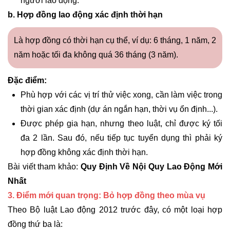
người lao động.
b. Hợp đồng lao động xác định thời hạn
Là hợp đồng có thời hạn cụ thể, ví dụ: 6 tháng, 1 năm, 2
năm hoặc tối đa không quá 36 tháng (3 năm).
Đặc điểm:
Phù hợp với các vị trí thử việc xong, cần làm việc trong
thời gian xác định (dự án ngắn hạn, thời vụ ổn định...).
Được phép gia hạn, nhưng theo luật, chỉ được ký tối
đa 2 lần. Sau đó, nếu tiếp tục tuyển dụng thì phải ký
hợp đồng không xác định thời hạn.
Bài viết tham khảo:
Quy Định Về Nội Quy Lao Động Mới
Nhất
3. Điểm mới quan trọng: Bỏ hợp đồng theo mùa vụ
Theo Bộ luật Lao động 2012 trước đây, có một loại hợp
đồng thứ ba là: