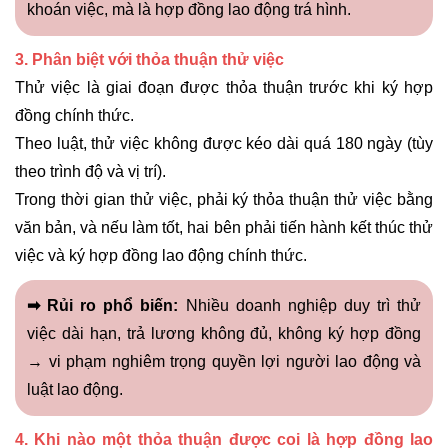
khoán việc, mà là hợp đồng lao động trá hình.
3. Phân biệt với thỏa thuận thử việc
Thử việc là giai đoạn được thỏa thuận trước khi ký hợp
đồng chính thức.
Theo luật, thử việc không được kéo dài quá 180 ngày (tùy
theo trình độ và vị trí).
Trong thời gian thử việc, phải ký thỏa thuận thử việc bằng
văn bản, và nếu làm tốt, hai bên phải tiến hành kết thúc thử
việc và ký hợp đồng lao động chính thức.
➡ Rủi ro phổ biến:
Nhiều doanh nghiệp duy trì thử
việc dài hạn, trả lương không đủ, không ký hợp đồng
→ vi phạm nghiêm trọng quyền lợi người lao động và
luật lao động.
4. Khi nào một thỏa thuận được coi là hợp đồng lao