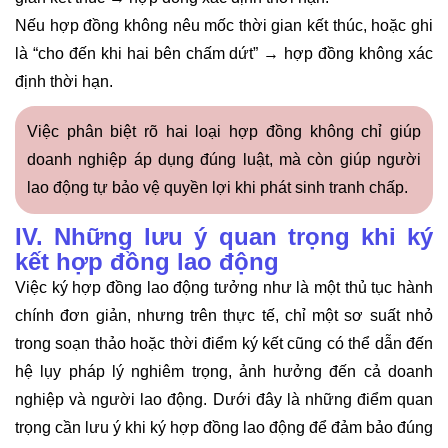
Nếu hợp đồng không nêu mốc thời gian kết thúc, hoặc ghi
là “cho đến khi hai bên chấm dứt” → hợp đồng không xác
định thời hạn.
Việc phân biệt rõ hai loại hợp đồng không chỉ giúp
doanh nghiệp áp dụng đúng luật, mà còn giúp người
lao động tự bảo vệ quyền lợi khi phát sinh tranh chấp.
IV. Những lưu ý quan trọng khi ký
kết hợp đồng lao động
Việc ký hợp đồng lao động tưởng như là một thủ tục hành
chính đơn giản, nhưng trên thực tế, chỉ một sơ suất nhỏ
trong soạn thảo hoặc thời điểm ký kết cũng có thể dẫn đến
hệ lụy pháp lý nghiêm trọng, ảnh hưởng đến cả doanh
nghiệp và người lao động. Dưới đây là những điểm quan
trọng cần lưu ý khi ký hợp đồng lao động để đảm bảo đúng