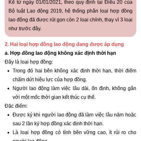
Kể từ ngày 01/01/2021, theo quy định tại Điều 20 của
Bộ luật Lao động 2019, hệ thống phân loại hợp đồng
lao động đã được rút gọn còn 2 loại chính, thay vì 3 loại
như trước đây.
2. Hai loại hợp đồng lao động đang được áp dụng
a. Hợp đồng lao động không xác định thời hạn
Đây là loại hợp đồng:
Trong đó hai bên không xác định thời hạn, thời điểm
chấm dứt hiệu lực của hợp đồng.
Người lao động làm việc lâu dài, ổn định, không gắn
với một mốc thời gian kết thúc cụ thể.
Đặc điểm:
Được ký khi người lao động đã làm việc lâu năm hoặc
sau 2 lần ký hợp đồng xác định thời hạn.
Là loại hợp đồng có tính bền vững cao, ít rủi ro cho