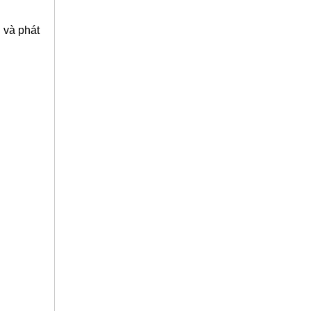
u và phát