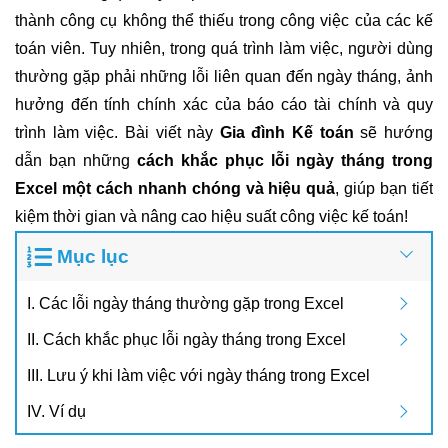
thành công cụ không thể thiếu trong công việc của các kế
toán viên. Tuy nhiên, trong quá trình làm việc, người dùng
thường gặp phải những lỗi liên quan đến ngày tháng, ảnh
hưởng đến tính chính xác của báo cáo tài chính và quy
trình làm việc. Bài viết này
Gia đình Kế toán
sẽ hướng
dẫn bạn những
cách khắc phục lỗi ngày tháng trong
Excel một cách nhanh chóng và hiệu quả
, giúp bạn tiết
kiệm thời gian và nâng cao hiệu suất công việc kế toán!
Mục lục
I. Các lỗi ngày tháng thường gặp trong Excel
II. Cách khắc phục lỗi ngày tháng trong Excel
III. Lưu ý khi làm việc với ngày tháng trong Excel
IV. Ví dụ