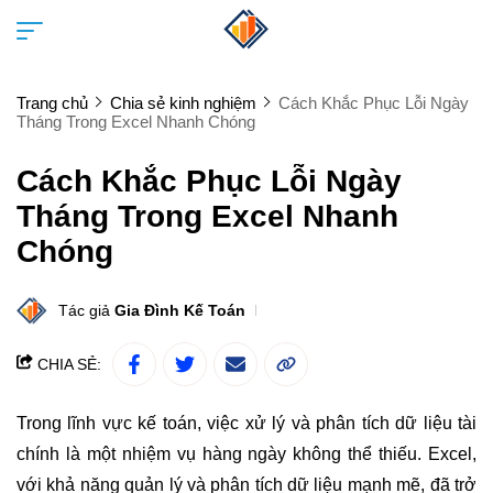
Trang chủ
Chia sẻ kinh nghiệm
Cách Khắc Phục Lỗi Ngày
Tháng Trong Excel Nhanh Chóng
Cách Khắc Phục Lỗi Ngày
Tháng Trong Excel Nhanh
Chóng
Tác giả
Gia Đình Kế Toán
CHIA SẺ:
Trong lĩnh vực kế toán, việc xử lý và phân tích dữ liệu tài
chính là một nhiệm vụ hàng ngày không thể thiếu. Excel,
với khả năng quản lý và phân tích dữ liệu mạnh mẽ, đã trở