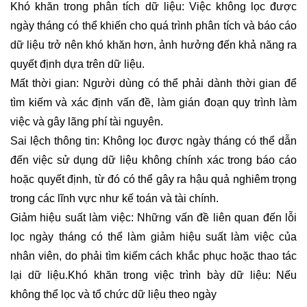
Khó khăn trong phân tích dữ liệu: Việc không lọc được
ngày tháng có thể khiến cho quá trình phân tích và báo cáo
dữ liệu trở nên khó khăn hơn, ảnh hưởng đến khả năng ra
quyết định dựa trên dữ liệu.
Mất thời gian: Người dùng có thể phải dành thời gian để
tìm kiếm và xác định vấn đề, làm gián đoạn quy trình làm
việc và gây lãng phí tài nguyên.
Sai lệch thông tin: Không lọc được ngày tháng có thể dẫn
đến việc sử dụng dữ liệu không chính xác trong báo cáo
hoặc quyết định, từ đó có thể gây ra hậu quả nghiêm trọng
trong các lĩnh vực như kế toán và tài chính.
Giảm hiệu suất làm việc: Những vấn đề liên quan đến lỗi
lọc ngày tháng có thể làm giảm hiệu suất làm việc của
nhân viên, do phải tìm kiếm cách khắc phục hoặc thao tác
lại dữ liệu.Khó khăn trong việc trình bày dữ liệu: Nếu
không thể lọc và tổ chức dữ liệu theo ngày