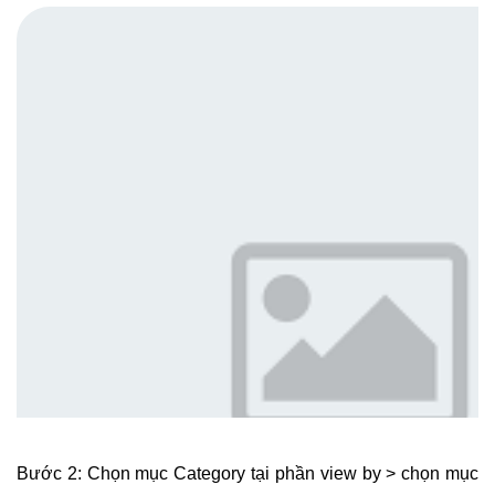
Bước 2: Chọn mục Category tại phần view by > chọn mục