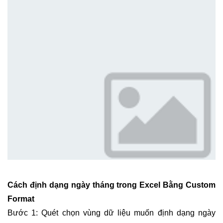
Cách định dạng ngày tháng trong Excel Bằng Custom
Format
Bước 1: Quét chọn vùng dữ liệu muốn định dạng ngày