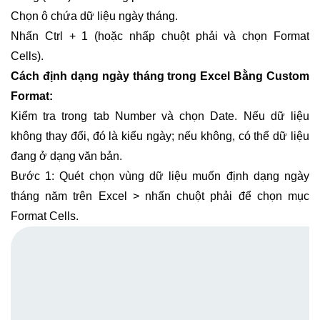
Chọn ô chứa dữ liệu ngày tháng.
Nhấn Ctrl + 1 (hoặc nhấp chuột phải và chọn Format
Cells).
Cách định dạng ngày tháng trong Excel Bằng Custom
Format:
Kiểm tra trong tab Number và chọn Date. Nếu dữ liệu
không thay đổi, đó là kiểu ngày; nếu không, có thể dữ liệu
đang ở dạng văn bản.
Bước 1: Quét chọn vùng dữ liệu muốn định dạng ngày
tháng năm trên Excel > nhấn chuột phải để chọn mục
Format Cells.