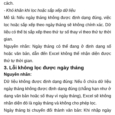
cách.
- Khó khăn khi lọc hoặc sắp xếp dữ liệu
Mô tả: Nếu ngày tháng không được định dạng đúng, việc
lọc hoặc sắp xếp theo ngày tháng sẽ không chính xác. Dữ
liệu có thể bị sắp xếp theo thứ tự số thay vì theo thứ tự thời
gian.
Nguyên nhân: Ngày tháng có thể đang ở định dạng số
hoặc văn bản, dẫn đến Excel không thể nhận diện được
thứ tự thời gian.
3. Lỗi không lọc được ngày tháng
Nguyên nhân:
Dữ liệu không được định dạng đúng: Nếu ô chứa dữ liệu
ngày tháng không được định dạng đúng (chẳng hạn như ở
dạng văn bản hoặc số thay vì ngày tháng), Excel sẽ không
nhận diện đó là ngày tháng và không cho phép lọc.
Ngày tháng bị chuyển đổi thành văn bản: Khi nhập ngày