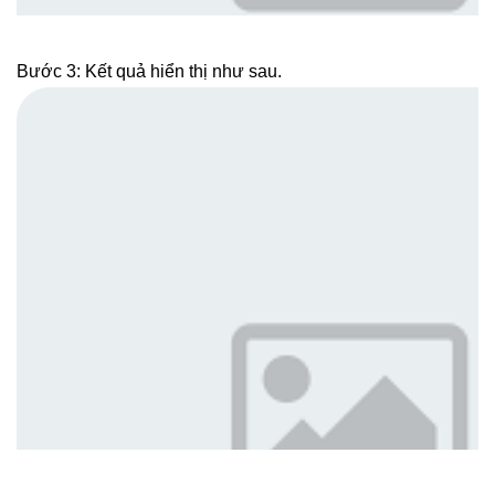
Bước 3: Kết quả hiển thị như sau.