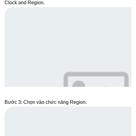
Clock and Region.
Bước 3: Chọn vào chức năng Region.