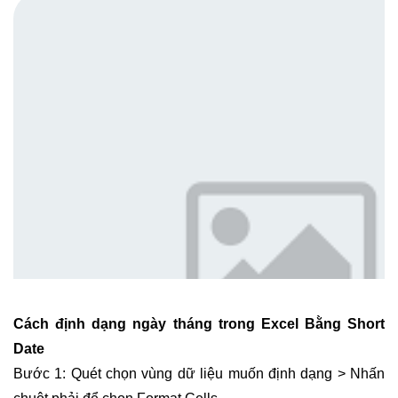
Cách định dạng ngày tháng trong Excel Bằng Short
Date
Bước 1: Quét chọn vùng dữ liệu muốn định dạng > Nhấn