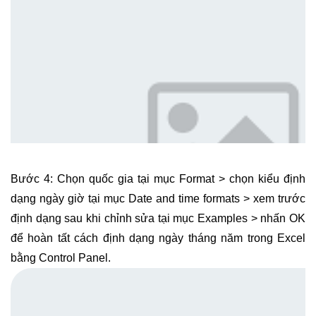
Bước 4: Chọn quốc gia tại mục Format > chọn kiểu định
dạng ngày giờ tại mục Date and time formats > xem trước
định dạng sau khi chỉnh sửa tại mục Examples > nhấn OK
để hoàn tất cách định dạng ngày tháng năm trong Excel
bằng Control Panel.