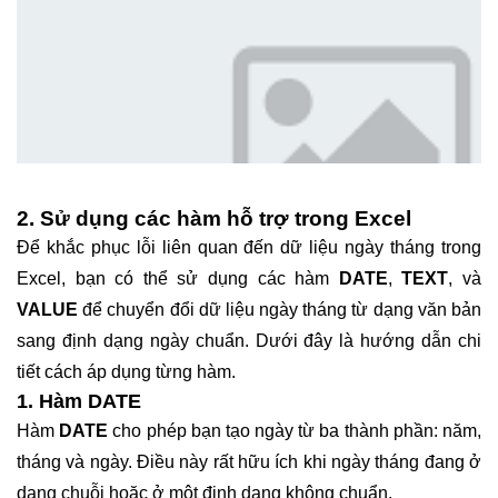
2. Sử dụng các hàm hỗ trợ trong Excel
Để khắc phục lỗi liên quan đến dữ liệu ngày tháng trong
Excel, bạn có thể sử dụng các hàm
DATE
,
TEXT
, và
VALUE
để chuyển đổi dữ liệu ngày tháng từ dạng văn bản
sang định dạng ngày chuẩn. Dưới đây là hướng dẫn chi
tiết cách áp dụng từng hàm.
1. Hàm DATE
Hàm
DATE
cho phép bạn tạo ngày từ ba thành phần: năm,
tháng và ngày. Điều này rất hữu ích khi ngày tháng đang ở
dạng chuỗi hoặc ở một định dạng không chuẩn.