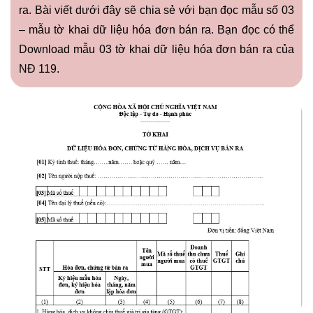
ra. Bài viết dưới đây sẽ chia sẻ với bạn đọc mẫu số 03
– mẫu tờ khai dữ liệu hóa đơn bán ra. Bạn đọc có thể
Download mẫu 03 tờ khai dữ liệu hóa đơn bán ra của
NĐ 119
.