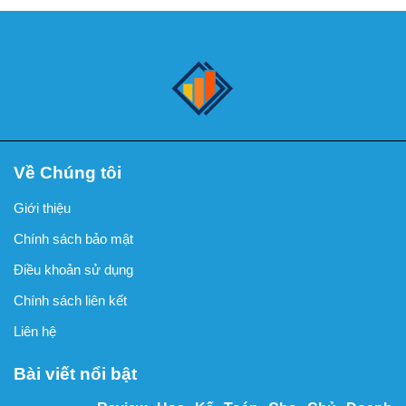
Về Chúng tôi
Giới thiệu
Chính sách bảo mật
Điều khoản sử dụng
Chính sách liên kết
Liên hệ
Bài viết nổi bật