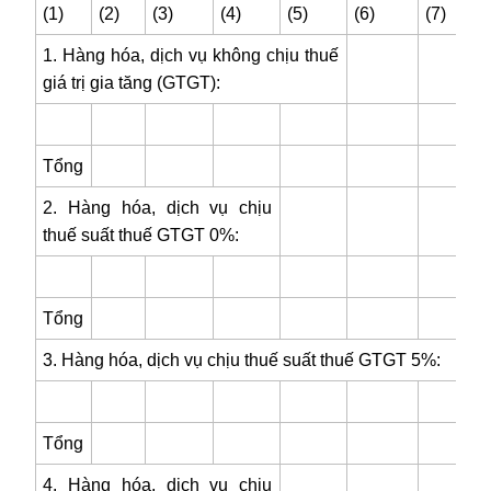
(1)
(2)
(3)
(4)
(5)
(6)
(7)
1. Hàng hóa, dịch vụ không chịu thuế
giá trị gia tăng (GTGT):
Tổng
2. Hàng hóa, dịch vụ chịu
thuế suất thuế GTGT 0%:
Tổng
3. Hàng hóa, dịch vụ chịu thuế suất thuế GTGT 5%:
Tổng
4. Hàng hóa, dịch vụ chịu