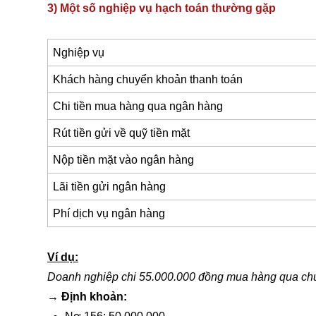
3) Một số nghiệp vụ hạch toán thường gặp
Nghiệp vụ
Khách hàng chuyển khoản thanh toán
Chi tiền mua hàng qua ngân hàng
Rút tiền gửi về quỹ tiền mặt
Nộp tiền mặt vào ngân hàng
Lãi tiền gửi ngân hàng
Phí dịch vụ ngân hàng
Ví dụ:
Doanh nghiệp chi 55.000.000 đồng mua hàng qua chu
→ Định khoản: