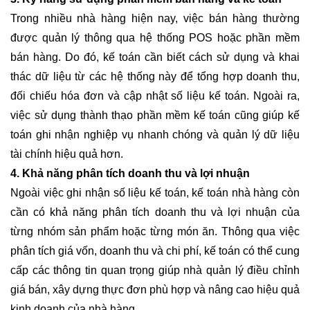
Trong nhiều nhà hàng hiện nay, việc bán hàng thường
được quản lý thông qua hệ thống POS hoặc phần mềm
bán hàng. Do đó, kế toán cần biết cách sử dụng và khai
thác dữ liệu từ các hệ thống này để tổng hợp doanh thu,
đối chiếu hóa đơn và cập nhật số liệu kế toán. Ngoài ra,
việc sử dụng thành thạo phần mềm kế toán cũng giúp kế
toán ghi nhận nghiệp vụ nhanh chóng và quản lý dữ liệu
tài chính hiệu quả hơn.
4. Khả năng phân tích doanh thu và lợi nhuận
Ngoài việc ghi nhận số liệu kế toán, kế toán nhà hàng còn
cần có khả năng phân tích doanh thu và lợi nhuận của
từng nhóm sản phẩm hoặc từng món ăn. Thông qua việc
phân tích giá vốn, doanh thu và chi phí, kế toán có thể cung
cấp các thông tin quan trọng giúp nhà quản lý điều chỉnh
giá bán, xây dựng thực đơn phù hợp và nâng cao hiệu quả
kinh doanh của nhà hàng.