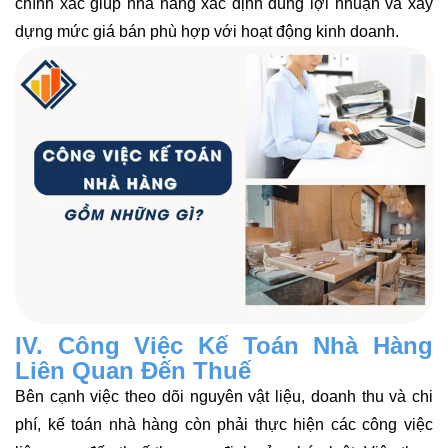
chính xác giúp nhà hàng xác định đúng lợi nhuận và xây
dựng mức giá bán phù hợp với hoạt động kinh doanh.
IV. Công Việc Kế Toán Nhà Hàng
Liên Quan Đến Thuế
Bên cạnh việc theo dõi nguyên vật liệu, doanh thu và chi
phí, kế toán nhà hàng còn phải thực hiện các công việc