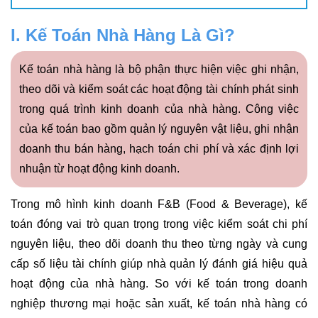
I. Kế Toán Nhà Hàng Là Gì?
Kế toán nhà hàng là bộ phận thực hiện việc ghi nhận,
theo dõi và kiểm soát các hoạt động tài chính phát sinh
trong quá trình kinh doanh của nhà hàng. Công việc
của kế toán bao gồm quản lý nguyên vật liệu, ghi nhận
doanh thu bán hàng, hạch toán chi phí và xác định lợi
nhuận từ hoạt động kinh doanh.
Trong mô hình kinh doanh F&B (Food & Beverage), kế
toán đóng vai trò quan trọng trong việc kiểm soát chi phí
nguyên liệu, theo dõi doanh thu theo từng ngày và cung
cấp số liệu tài chính giúp nhà quản lý đánh giá hiệu quả
hoạt động của nhà hàng. So với kế toán trong doanh
nghiệp thương mại hoặc sản xuất, kế toán nhà hàng có