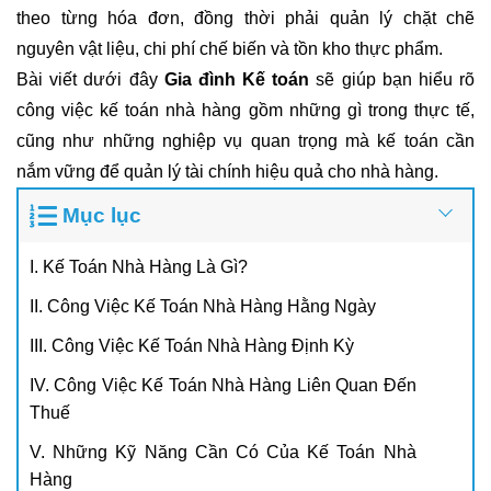
theo từng hóa đơn, đồng thời phải quản lý chặt chẽ
nguyên vật liệu, chi phí chế biến và tồn kho thực phẩm.
Bài viết dưới đây
Gia đình Kế toán
sẽ giúp bạn hiểu rõ
công việc kế toán nhà hàng gồm những gì
trong thực tế,
cũng như những nghiệp vụ quan trọng mà kế toán cần
nắm vững để quản lý tài chính hiệu quả cho nhà hàng.
Mục lục
I. Kế Toán Nhà Hàng Là Gì?
II. Công Việc Kế Toán Nhà Hàng Hằng Ngày
III. Công Việc Kế Toán Nhà Hàng Định Kỳ
IV. Công Việc Kế Toán Nhà Hàng Liên Quan Đến
Thuế
V. Những Kỹ Năng Cần Có Của Kế Toán Nhà
Hàng