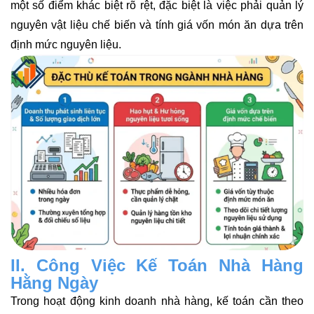
một số điểm khác biệt rõ rệt, đặc biệt là việc phải quản lý
nguyên vật liệu chế biến và tính giá vốn món ăn dựa trên
định mức nguyên liệu.
II. Công Việc Kế Toán Nhà Hàng
Hằng Ngày
Trong hoạt động kinh doanh nhà hàng, kế toán cần theo