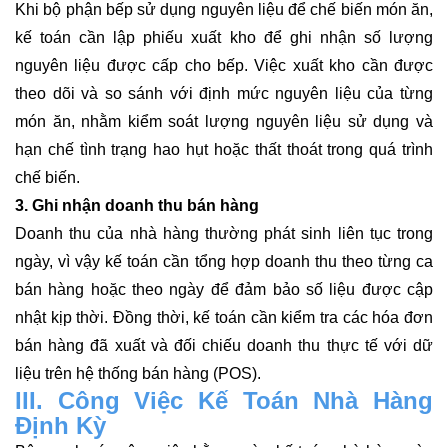
Khi bộ phận bếp sử dụng nguyên liệu để chế biến món ăn,
kế toán cần lập phiếu xuất kho để ghi nhận số lượng
nguyên liệu được cấp cho bếp. Việc xuất kho cần được
theo dõi và so sánh với định mức nguyên liệu của từng
món ăn, nhằm kiểm soát lượng nguyên liệu sử dụng và
hạn chế tình trạng hao hụt hoặc thất thoát trong quá trình
chế biến.
3. Ghi nhận doanh thu bán hàng
Doanh thu của nhà hàng thường phát sinh liên tục trong
ngày, vì vậy kế toán cần tổng hợp doanh thu theo từng ca
bán hàng hoặc theo ngày để đảm bảo số liệu được cập
nhật kịp thời. Đồng thời, kế toán cần kiểm tra các hóa đơn
bán hàng đã xuất và đối chiếu doanh thu thực tế với dữ
liệu trên hệ thống bán hàng (POS).
III. Công Việc Kế Toán Nhà Hàng
Định Kỳ