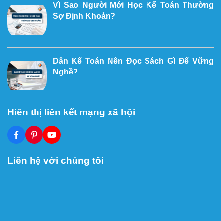
Vì Sao Người Mới Học Kế Toán Thường
Sợ Định Khoản?
Dân Kế Toán Nên Đọc Sách Gì Để Vững
Nghề?
Hiên thị liên kết mạng xã hội
Liên hệ với chúng tôi