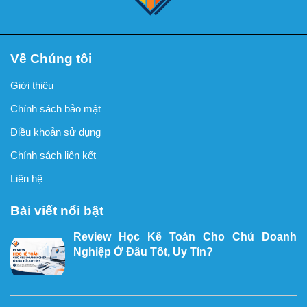
Về Chúng tôi
Giới thiệu
Chính sách bảo mật
Điều khoản sử dụng
Chính sách liên kết
Liên hệ
Bài viết nổi bật
Review Học Kế Toán Cho Chủ Doanh
Nghiệp Ở Đâu Tốt, Uy Tín?