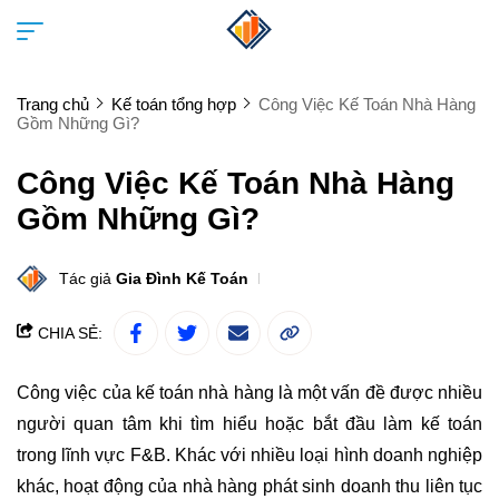
Trang chủ
Kế toán tổng hợp
Công Việc Kế Toán Nhà Hàng
Gồm Những Gì?
Công Việc Kế Toán Nhà Hàng
Gồm Những Gì?
Tác giả
Gia Đình Kế Toán
CHIA SẺ:
Công việc của kế toán nhà hàng là một vấn đề được nhiều
người quan tâm khi tìm hiểu hoặc bắt đầu làm kế toán
trong lĩnh vực F&B. Khác với nhiều loại hình doanh nghiệp
khác, hoạt động của nhà hàng phát sinh doanh thu liên tục