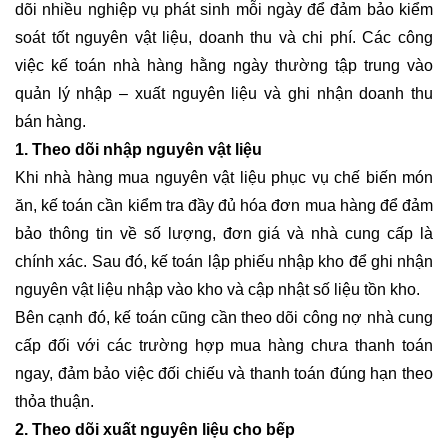
dõi nhiều nghiệp vụ phát sinh mỗi ngày để đảm bảo kiểm
soát tốt nguyên vật liệu, doanh thu và chi phí. Các công
việc kế toán nhà hàng hằng ngày thường tập trung vào
quản lý nhập – xuất nguyên liệu và ghi nhận doanh thu
bán hàng.
1. Theo dõi nhập nguyên vật liệu
Khi nhà hàng mua nguyên vật liệu phục vụ chế biến món
ăn, kế toán cần kiểm tra đầy đủ hóa đơn mua hàng để đảm
bảo thông tin về số lượng, đơn giá và nhà cung cấp là
chính xác. Sau đó, kế toán lập phiếu nhập kho để ghi nhận
nguyên vật liệu nhập vào kho và cập nhật số liệu tồn kho.
Bên cạnh đó, kế toán cũng cần theo dõi công nợ nhà cung
cấp đối với các trường hợp mua hàng chưa thanh toán
ngay, đảm bảo việc đối chiếu và thanh toán đúng hạn theo
thỏa thuận.
2. Theo dõi xuất nguyên liệu cho bếp