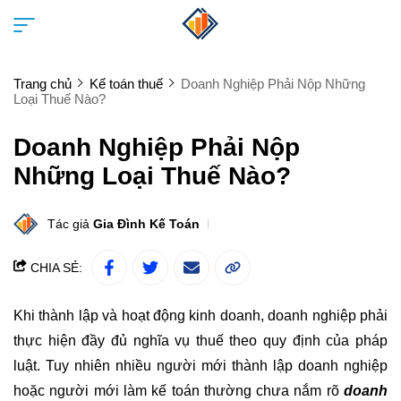
Trang chủ
Kế toán thuế
Doanh Nghiệp Phải Nộp Những
Loại Thuế Nào?
Doanh Nghiệp Phải Nộp
Những Loại Thuế Nào?
Tác giả
Gia Đình Kế Toán
CHIA SẺ:
Khi thành lập và hoạt động kinh doanh, doanh nghiệp phải
thực hiện đầy đủ nghĩa vụ thuế theo quy định của pháp
luật. Tuy nhiên nhiều người mới thành lập doanh nghiệp
hoặc người mới làm kế toán thường chưa nắm rõ
doanh