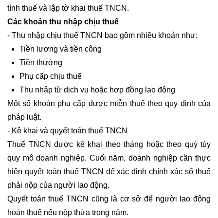
tính thuế và lập tờ khai thuế TNCN.
Các khoản thu nhập chịu thuế
- Thu nhập chịu thuế TNCN bao gồm nhiều khoản như:
Tiền lương và tiền công
Tiền thưởng
Phụ cấp chịu thuế
Thu nhập từ dịch vụ hoặc hợp đồng lao động
Một số khoản phụ cấp được miễn thuế theo quy định của
pháp luật.
- Kê khai và quyết toán thuế TNCN
Thuế TNCN được kê khai theo tháng hoặc theo quý tùy
quy mô doanh nghiệp. Cuối năm, doanh nghiệp cần thực
hiện quyết toán thuế TNCN để xác định chính xác số thuế
phải nộp của người lao động.
Quyết toán thuế TNCN cũng là cơ sở để người lao động
hoàn thuế nếu nộp thừa trong năm.