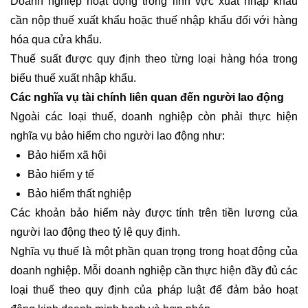
Doanh nghiệp hoạt động trong lĩnh vực xuất nhập khẩu
cần nộp thuế xuất khẩu hoặc thuế nhập khẩu đối với hàng
hóa qua cửa khẩu.
Thuế suất được quy định theo từng loại hàng hóa trong
biểu thuế xuất nhập khẩu.
Các nghĩa vụ tài chính liên quan đến người lao động
Ngoài các loại thuế, doanh nghiệp còn phải thực hiện
nghĩa vụ bảo hiểm cho người lao động như:
Bảo hiểm xã hội
Bảo hiểm y tế
Bảo hiểm thất nghiệp
Các khoản bảo hiểm này được tính trên tiền lương của
người lao động theo tỷ lệ quy định.
Nghĩa vụ thuế là một phần quan trọng trong hoạt động của
doanh nghiệp. Mỗi doanh nghiệp cần thực hiện đầy đủ các
loại thuế theo quy định của pháp luật để đảm bảo hoạt