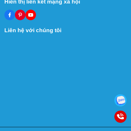
Hiên thị liên kết mạng xã hội
Liên hệ với chúng tôi