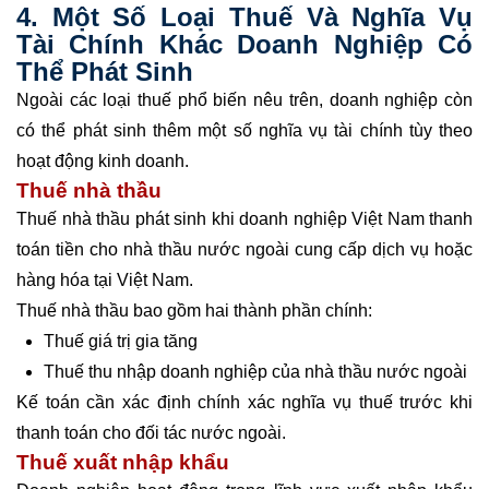
4. Một Số Loại Thuế Và Nghĩa Vụ
Tài Chính Khác Doanh Nghiệp Có
Thể Phát Sinh
Ngoài các loại thuế phổ biến nêu trên, doanh nghiệp còn
có thể phát sinh thêm một số nghĩa vụ tài chính tùy theo
hoạt động kinh doanh.
Thuế nhà thầu
Thuế nhà thầu phát sinh khi doanh nghiệp Việt Nam thanh
toán tiền cho nhà thầu nước ngoài cung cấp dịch vụ hoặc
hàng hóa tại Việt Nam.
Thuế nhà thầu bao gồm hai thành phần chính:
Thuế giá trị gia tăng
Thuế thu nhập doanh nghiệp của nhà thầu nước ngoài
Kế toán cần xác định chính xác nghĩa vụ thuế trước khi
thanh toán cho đối tác nước ngoài.
Thuế xuất nhập khẩu