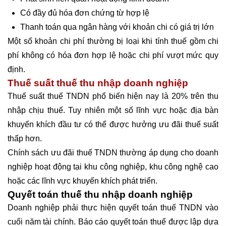
Có đầy đủ hóa đơn chứng từ hợp lệ
Thanh toán qua ngân hàng với khoản chi có giá trị lớn
Một số khoản chi phí thường bị loại khi tính thuế gồm chi
phí không có hóa đơn hợp lệ hoặc chi phí vượt mức quy
định.
Thuế suất thuế thu nhập doanh nghiệp
Thuế suất thuế TNDN phổ biến hiện nay là 20% trên thu
nhập chịu thuế. Tuy nhiên một số lĩnh vực hoặc địa bàn
khuyến khích đầu tư có thể được hưởng ưu đãi thuế suất
thấp hơn.
Chính sách ưu đãi thuế TNDN thường áp dụng cho doanh
nghiệp hoạt động tại khu công nghiệp, khu công nghệ cao
hoặc các lĩnh vực khuyến khích phát triển.
Quyết toán thuế thu nhập doanh nghiệp
Doanh nghiệp phải thực hiện quyết toán thuế TNDN vào
cuối năm tài chính. Báo cáo quyết toán thuế được lập dựa