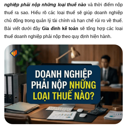
nghiệp phải nộp những loại thuế nào
và thời điểm nộp
thuế ra sao. Hiểu rõ các loại thuế sẽ giúp doanh nghiệp
chủ động trong quản lý tài chính và hạn chế rủi ro về thuế.
Bài viết dưới đây
Gia đình kế toán
sẽ tổng hợp các loại
thuế doanh nghiệp phải nộp theo quy định hiện hành.