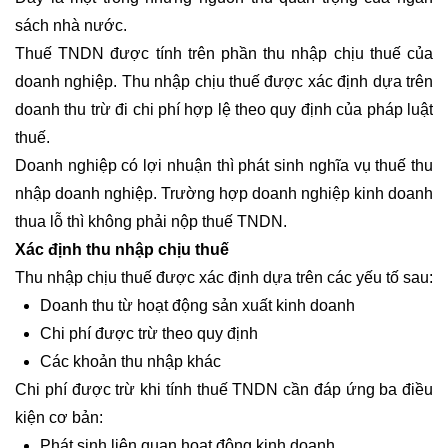
sách nhà nước.
Thuế TNDN được tính trên phần thu nhập chịu thuế của
doanh nghiệp. Thu nhập chịu thuế được xác định dựa trên
doanh thu trừ đi chi phí hợp lệ theo quy định của pháp luật
thuế.
Doanh nghiệp có lợi nhuận thì phát sinh nghĩa vụ thuế thu
nhập doanh nghiệp. Trường hợp doanh nghiệp kinh doanh
thua lỗ thì không phải nộp thuế TNDN.
Xác định thu nhập chịu thuế
Thu nhập chịu thuế được xác định dựa trên các yếu tố sau:
Doanh thu từ hoạt động sản xuất kinh doanh
Chi phí được trừ theo quy định
Các khoản thu nhập khác
Chi phí được trừ khi tính thuế TNDN cần đáp ứng ba điều
kiện cơ bản:
Phát sinh liên quan hoạt động kinh doanh