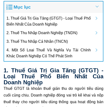
Mục lục
1. Thuế Giá Trị Gia Tăng (GTGT) - Loại Thuế Phổ
Biến Nhất Của Doanh Nghiệp
2. Thuế Thu Nhập Doanh Nghiệp (TNDN)
3. Thuế Thu Nhập Cá Nhân (TNCN)
4. Một Số Loại Thuế Và Nghĩa Vụ Tài Chính
Khác Doanh Nghiệp Có Thể Phát Sinh
1. Thuế Giá Trị Gia Tăng (GTGT) -
Loại Thuế Phổ Biến Nhất Của
Doanh Nghiệp
Thuế GTGT là khoản thuế gián thu do người tiêu dùng
cuối cùng chịu. Doanh nghiệp đóng vai trò kê khai và nộp
thuế thay cho người tiêu dùng thông qua hoạt động bán