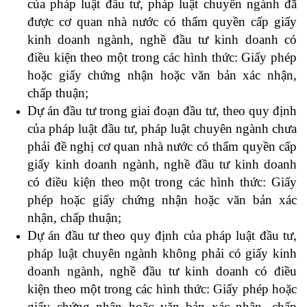
của pháp luật đầu tư, pháp luật chuyên ngành đã
được cơ quan nhà nước có thẩm quyền cấp giấy
kinh doanh ngành, nghề đầu tư kinh doanh có
điều kiện theo một trong các hình thức: Giấy phép
hoặc giấy chứng nhận hoặc văn bản xác nhận,
chấp thuận;
Dự án đầu tư trong giai đoạn đầu tư, theo quy định
của pháp luật đầu tư, pháp luật chuyên ngành chưa
phải đề nghị cơ quan nhà nước có thẩm quyền cấp
giấy kinh doanh ngành, nghề đầu tư kinh doanh
có điều kiện theo một trong các hình thức: Giấy
phép hoặc giấy chứng nhận hoặc văn bản xác
nhận, chấp thuận;
Dự án đầu tư theo quy định của pháp luật đầu tư,
pháp luật chuyên ngành không phải có giấy kinh
doanh ngành, nghề đầu tư kinh doanh có điều
kiện theo một trong các hình thức: Giấy phép hoặc
giấy chứng nhận hoặc văn bản xác nhận, chấp