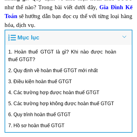
như thế nào? Trong bài viết dưới đây,
Gia Đình Kế
Toán
sẽ hướng dẫn bạn đọc cụ thể với từng loại hàng
hóa, dịch vụ.
Mục lục
1. Hoàn thuế GTGT là gì? Khi nào được hoàn
thuế GTGT?
2. Quy định về hoàn thuế GTGT mới nhất
3. Điều kiện hoàn thuế GTGT
4. Các trường hợp được hoàn thuế GTGT
5. Các trường hợp không được hoàn thuế GTGT
6. Quy trình hoàn thuế GTGT
7. Hồ sơ hoàn thuế GTGT