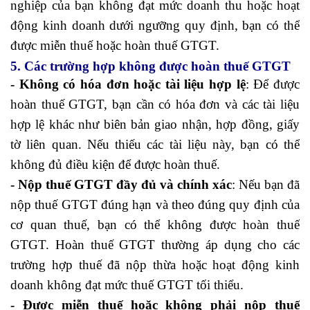
nghiệp của bạn không đạt mức doanh thu hoặc hoạt
động kinh doanh dưới ngưỡng quy định, bạn có thể
được miễn thuế hoặc hoàn thuế GTGT.
5. Các trường hợp không được hoàn thuế GTGT
- Không có hóa đơn hoặc tài liệu hợp lệ
: Để được
hoàn thuế GTGT, bạn cần có hóa đơn và các tài liệu
hợp lệ khác như biên bản giao nhận, hợp đồng, giấy
tờ liên quan. Nếu thiếu các tài liệu này, bạn có thể
không đủ điều kiện để được hoàn thuế.
- Nộp thuế GTGT đầy đủ và chính xác
: Nếu bạn đã
nộp thuế GTGT đúng hạn và theo đúng quy định của
cơ quan thuế, bạn có thể không được hoàn thuế
GTGT. Hoàn thuế GTGT thường áp dụng cho các
trường hợp thuế đã nộp thừa hoặc hoạt động kinh
doanh không đạt mức thuế GTGT tối thiểu.
- Được miễn thuế hoặc không phải nộp thuế