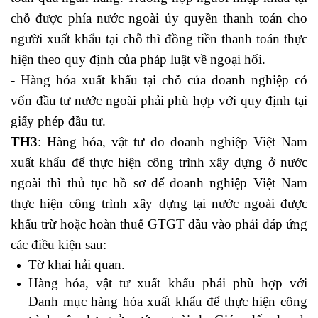
chỗ được phía nước ngoài ủy quyền thanh toán cho
người xuất khẩu tại chỗ thì đồng tiền thanh toán thực
hiện theo quy định của pháp luật về ngoại hối.
- Hàng hóa xuất khẩu tại chỗ của doanh nghiệp có
vốn đầu tư nước ngoài phải phù hợp với quy định tại
giấy phép đầu tư.
TH3
: Hàng hóa, vật tư do doanh nghiệp Việt Nam
xuất khẩu để thực hiện công trình xây dựng ở nước
ngoài thì thủ tục hồ sơ để doanh nghiệp Việt Nam
thực hiện công trình xây dựng tại nước ngoài được
khấu trừ hoặc hoàn thuế GTGT đầu vào phải đáp ứng
các điều kiện sau:
Tờ khai hải quan.
Hàng hóa, vật tư xuất khẩu phải phù hợp với
Danh mục hàng hóa xuất khẩu để thực hiện công