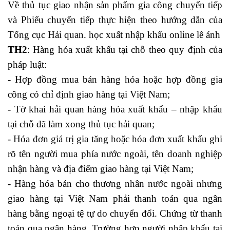
Về thủ tục giao nhận sản phẩm gia công chuyển tiếp
và Phiếu chuyển tiếp thực hiện theo hướng dẫn của
Tổng cục Hải quan. học xuất nhập khẩu online lê ánh
TH2
: Hàng hóa xuất khẩu tại chỗ theo quy định của
pháp luật:
- Hợp đồng mua bán hàng hóa hoặc hợp đồng gia
công có chỉ định giao hàng tại Việt Nam;
- Tờ khai hải quan hàng hóa xuất khẩu – nhập khẩu
tại chỗ đã làm xong thủ tục hải quan;
- Hóa đơn giá trị gia tăng hoặc hóa đơn xuất khẩu ghi
rõ tên người mua phía nước ngoài, tên doanh nghiệp
nhận hàng và địa điểm giao hàng tại Việt Nam;
- Hàng hóa bán cho thương nhân nước ngoài nhưng
giao hàng tại Việt Nam phải thanh toán qua ngân
hàng bằng ngoại tệ tự do chuyển đổi. Chứng từ thanh
toán qua ngân hàng. Trường hợp người nhập khẩu tại