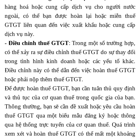
hàng hoá hoặc cung cấp dịch vụ cho người nước
ngoài, có thể bạn được hoàn lại hoặc miễn thuế
GTGT liên quan đến việc xuất khẩu hoặc cung cấp
dịch vụ này.
- Điều chỉnh thuế GTGT
: Trong một số trường hợp,
có thể xảy ra sự điều chỉnh thuế GTGT do sự thay đổi
trong tình hình kinh doanh hoặc các yếu tố khác.
Điều chỉnh này có thể dẫn đến việc hoàn thuế GTGT
hoặc phải nộp thêm thuế GTGT.
Để được hoàn thuế GTGT, bạn cần tuân thủ quy định
và thủ tục của cơ quan thuế trong quốc gia của bạn.
Thông thường, bạn sẽ cần đề xuất hoặc yêu cầu hoàn
thuế GTGT qua một biểu mẫu đăng ký hoặc thông
qua hệ thống trực tuyến của cơ quan thuế. Quá trình
xem xét và hoàn thuế GTGT có thể mất một khoảng