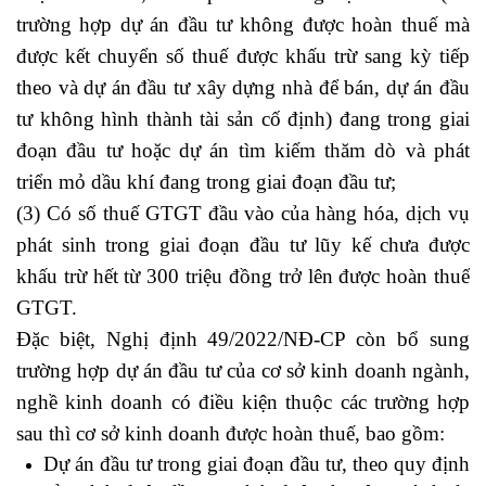
trường hợp dự án đầu tư không được hoàn thuế mà
được kết chuyển số thuế được khấu trừ sang kỳ tiếp
theo và dự án đầu tư xây dựng nhà để bán, dự án đầu
tư không hình thành tài sản cố định) đang trong giai
đoạn đầu tư hoặc dự án tìm kiếm thăm dò và phát
triển mỏ dầu khí đang trong giai đoạn đầu tư;
(3) Có số thuế GTGT đầu vào của hàng hóa, dịch vụ
phát sinh trong giai đoạn đầu tư lũy kế chưa được
khấu trừ hết từ 300 triệu đồng trở lên được hoàn thuế
GTGT.
Đặc biệt, Nghị định 49/2022/NĐ-CP còn bổ sung
trường hợp dự án đầu tư của cơ sở kinh doanh ngành,
nghề kinh doanh có điều kiện thuộc các trường hợp
sau thì cơ sở kinh doanh được hoàn thuế, bao gồm:
Dự án đầu tư trong giai đoạn đầu tư, theo quy định