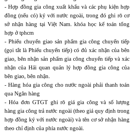
- Hợp đồng gia công xuất khẩu và các phụ kiện hợp
đồng (nếu có) ký với nước ngoài, trong đó ghi rõ cơ
sở nhận hàng tại Việt Nam. khóa học kế toán tổng
hợp ở tphcm
- Phiếu chuyển giao sản phẩm gia công chuyển tiếp
(gọi tắt là Phiếu chuyển tiếp) có đủ xác nhận của bên
giao, bên nhận sản phẩm gia công chuyển tiếp và xác
nhận của Hải quan quản lý hợp đồng gia công của
bên giao, bên nhận.
- Hàng hóa gia công cho nước ngoài phải thanh toán
qua Ngân hàng
- Hóa đơn GTGT ghi rõ giá gia công và số lượng
hàng gia công trả nước ngoài (theo giá quy định trong
hợp đồng ký với nước ngoài) và tên cơ sở nhận hàng
theo chỉ định của phía nước ngoài.