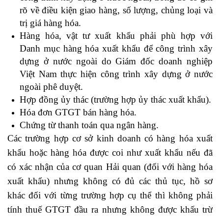
rõ về điều kiện giao hàng, số lượng, chủng loại và
trị giá hàng hóa.
Hàng hóa, vật tư xuất khẩu phải phù hợp với
Danh mục hàng hóa xuất khẩu để công trình xây
dựng ở nước ngoài do Giám đốc doanh nghiệp
Việt Nam thực hiện công trình xây dựng ở nước
ngoài phê duyệt.
Hợp đồng ủy thác (trường hợp ủy thác xuất khẩu).
Hóa đơn GTGT bán hàng hóa.
Chứng từ thanh toán qua ngân hàng.
Các trường hợp cơ sở kinh doanh có hàng hóa xuất
khẩu hoặc hàng hóa được coi như xuất khẩu nếu đã
có xác nhận của cơ quan Hải quan (đối với hàng hóa
xuất khẩu) nhưng không có đủ các thủ tục, hồ sơ
khác đối với từng trường hợp cụ thể thì không phải
tính thuế GTGT đầu ra nhưng không được khấu trừ