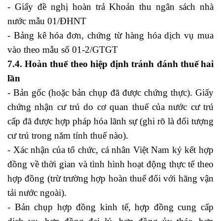
- Giấy đề nghị hoàn trả Khoản thu ngân sách nhà
nước mẫu 01/ĐHNT
- Bảng kê hóa đơn, chứng từ hàng hóa dịch vụ mua
vào theo mẫu số 01-2/GTGT
7.4. Hoàn thuế theo hiệp định tránh đánh thuế hai
lần
- Bản gốc (hoặc bản chụp đã được chứng thực). Giấy
chứng nhận cư trú do cơ quan thuế của nước cư trú
cấp đã được hợp pháp hóa lãnh sự (ghi rõ là đối tượng
cư trú trong năm tính thuế nào).
- Xác nhận của tổ chức, cá nhân Việt Nam ký kết hợp
đồng về thời gian và tình hình hoạt động thực tế theo
hợp đồng (trừ trường hợp hoàn thuế đối với hãng vận
tải nước ngoài).
- Bản chụp hợp đồng kinh tế, hợp đồng cung cấp