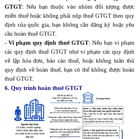
GTGT
: Nếu bạn thuộc vào nhóm đối tượng được
miễn thuế hoặc không phải nộp thuế GTGT theo quy
định của quốc gia, bạn không cần đăng ký hoặc yêu
cầu hoàn thuế GTGT.
- Vi phạm quy định thuế GTGT
: Nếu bạn vi phạm
các quy định thuế GTGT như vi phạm các quy định
về lập hóa đơn, báo cáo thuế, hoặc không tuân thủ
quy định về hoàn thuế, bạn có thể không được hoàn
thuế GTGT.
6. Quy trình hoàn thuế GTGT