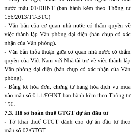
nước mẫu 01/ĐHNT (ban hành kèm theo Thông tư
156/2013/TT-BTC)
- Văn bản của cơ quan nhà nước có thẩm quyền về
việc thành lập Văn phòng đại diện (bản chụp có xác
nhận của Văn phòng).
- Văn bản thỏa thuận giữa cơ quan nhà nước có thẩm
quyền của Việt Nam với Nhà tài trợ về việc thành lập
Văn phòng đại diện (bản chụp có xác nhận của Văn
phòng).
- Bảng kê hóa đơn, chứng từ hàng hóa dịch vụ mua
vào mẫu số 01-1/ĐHNT ban hành kèm theo Thông tư
156.
7.3. Hồ sơ hoàn thuế GTGT dự án đầu tư
- Tờ khai thuế GTGT dành cho dự án đầu tư theo
mẫu số 02/GTGT