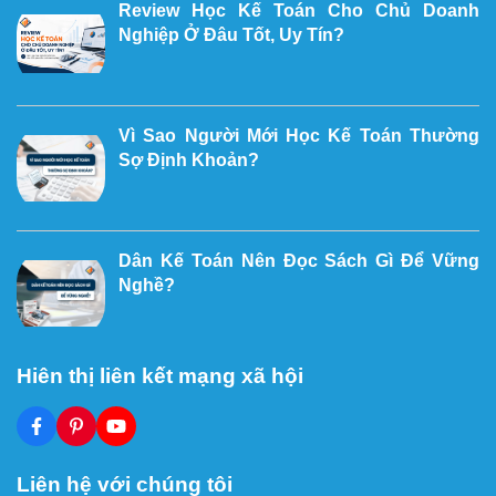
Review Học Kế Toán Cho Chủ Doanh
Nghiệp Ở Đâu Tốt, Uy Tín?
Vì Sao Người Mới Học Kế Toán Thường
Sợ Định Khoản?
Dân Kế Toán Nên Đọc Sách Gì Để Vững
Nghề?
Hiên thị liên kết mạng xã hội
Liên hệ với chúng tôi