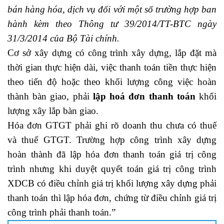
bán hàng hóa, dịch vụ đối với một số trường hợp ban
hành kèm theo Thông tư 39/2014/TT-BTC ngày
31/3/2014 của Bộ Tài chính.
Cơ sở xây dựng có công trình xây dựng, lắp đặt mà
thời gian thực hiện dài, việc thanh toán tiền thực hiện
theo tiến độ hoặc theo khối lượng công việc hoàn
thành bàn giao, phải
lập hoá đơn thanh toán
khối
lượng xây lắp bàn giao.
Hóa đơn GTGT phải ghi rõ doanh thu chưa có thuế
và thuế GTGT. Trường hợp công trình xây dựng
hoàn thành đã lập hóa đơn thanh toán giá trị công
trình nhưng khi duyệt quyết toán giá trị công trình
XDCB có điều chỉnh giá trị khối lượng xây dựng phải
thanh toán thì lập hóa đơn, chứng từ điều chỉnh giá trị
công trình phải thanh toán.”