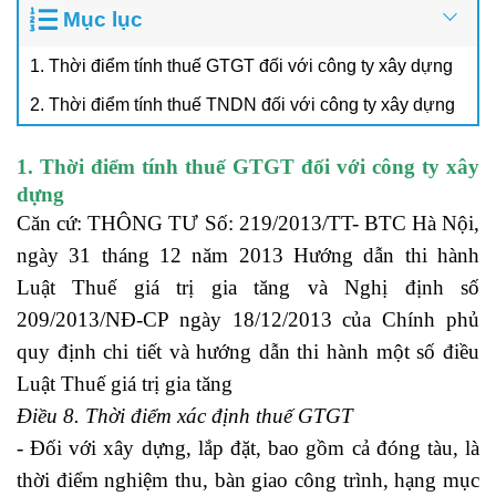
Mục lục
1. Thời điểm tính thuế GTGT đối với công ty xây dựng
2. Thời điểm tính thuế TNDN đối với công ty xây dựng
1. Thời điểm tính thuế GTGT đối với công ty xây
dựng
Căn cứ: THÔNG TƯ Số: 219/2013/TT- BTC Hà Nội,
ngày 31 tháng 12 năm 2013 Hướng dẫn thi hành
Luật Thuế giá trị gia tăng và Nghị định số
209/2013/NĐ-CP ngày 18/12/2013 của Chính phủ
quy định chi tiết và hướng dẫn thi hành một số điều
Luật Thuế giá trị gia tăng
Điều 8. Thời điểm xác định thuế GTGT
- Đối với xây dựng, lắp đặt, bao gồm cả đóng tàu, là
thời điểm nghiệm thu, bàn giao công trình, hạng mục