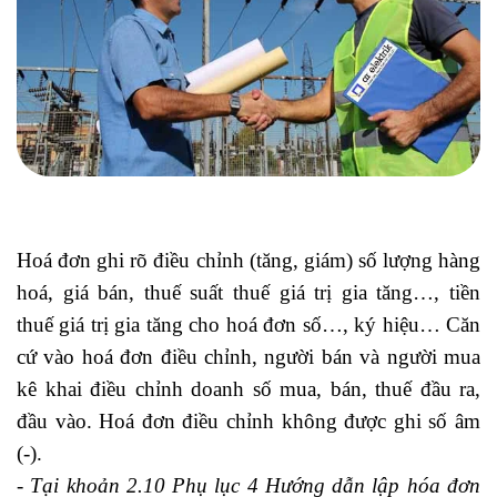
Hoá đơn ghi rõ điều chỉnh (tăng, giám) số lượng hàng
hoá, giá bán, thuế suất thuế giá trị gia tăng…, tiền
thuế giá trị gia tăng cho hoá đơn số…, ký hiệu… Căn
cứ vào hoá đơn điều chỉnh, người bán và người mua
kê khai điều chỉnh doanh số mua, bán, thuế đầu ra,
đầu vào. Hoá đơn điều chỉnh không được ghi số âm
(-).
- Tại khoản 2.10 Phụ lục 4 Hướng dẫn lập hóa đơn