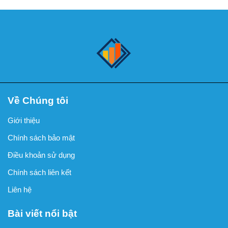
Về Chúng tôi
Giới thiệu
Chính sách bảo mật
Điều khoản sử dụng
Chính sách liên kết
Liên hệ
Bài viết nổi bật