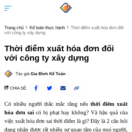
Trang chủ
Kế toán thực hành
Thời điểm xuất hóa đơn đối
với công ty xây dựng
Thời điểm xuất hóa đơn đối
với công ty xây dựng
Tác giả
Gia Đình Kế Toán
CHIA SẺ:
Có nhiều người thắc mắc rằng nếu
thời điểm xuất
hóa đơn sai
có bị phạt hay không? Và hậu quả của
việc xuất hóa đơn sai thời điểm là gì? Đây là 2 câu hỏi
đang nhận được rất nhiều sự quan tâm của mọi người,