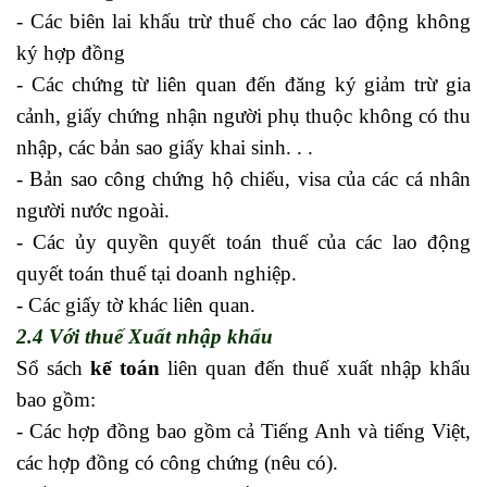
- Các biên lai khấu trừ thuế cho các lao động không
ký hợp đồng
- Các chứng từ liên quan đến đăng ký giảm trừ gia
cảnh, giấy chứng nhận người phụ thuộc không có thu
nhập, các bản sao giấy khai sinh. . .
- Bản sao công chứng hộ chiếu, visa của các cá nhân
người nước ngoài.
- Các ủy quyền quyết toán thuế của các lao động
quyết toán thuế tại doanh nghiệp.
- Các giấy tờ khác liên quan.
2.4 Với thuế Xuất nhập khẩu
Sổ sách
kế toán
liên quan đến thuế xuất nhập khẩu
bao gồm:
- Các hợp đồng bao gồm cả Tiếng Anh và tiếng Việt,
các hợp đồng có công chứng (nêu có).