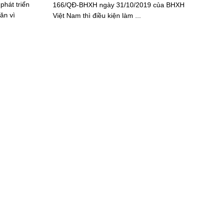
phát triển
166/QĐ-BHXH ngày 31/10/2019 của BHXH
ăn vì
Việt Nam thì điều kiện làm ...