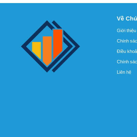
Về Chú
Giới thiệu
Chính sác
Điều khoả
Chính sách
Liên hệ