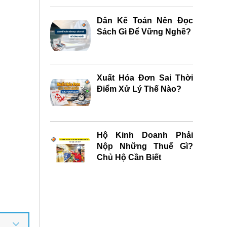
Dân Kế Toán Nên Đọc
Sách Gì Để Vững Nghề?
Xuất Hóa Đơn Sai Thời
Điểm Xử Lý Thế Nào?
Hộ Kinh Doanh Phải
Nộp Những Thuế Gì?
Chủ Hộ Cần Biết