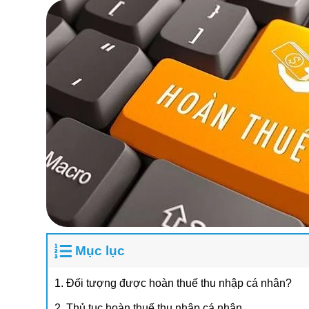
Mục lục
1. Đối tượng được hoàn thuế thu nhập cá nhân?
2. Thủ tục hoàn thuế thu nhập cá nhân