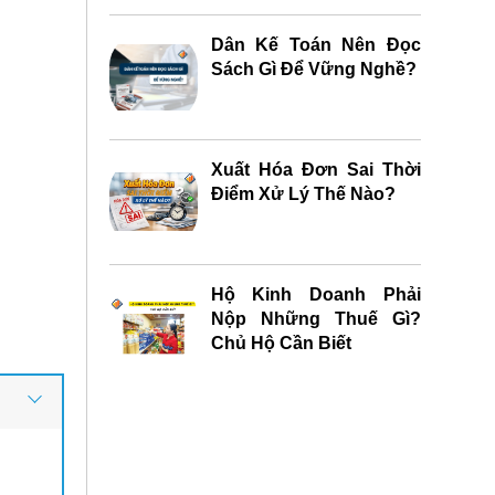
Dân Kế Toán Nên Đọc
Sách Gì Để Vững Nghề?
Xuất Hóa Đơn Sai Thời
Điểm Xử Lý Thế Nào?
Hộ Kinh Doanh Phải
Nộp Những Thuế Gì?
Chủ Hộ Cần Biết