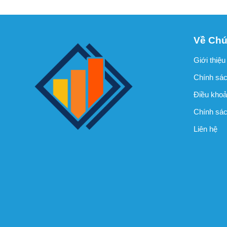
Về Chú
Giới thiệu
Chính sác
Điều khoả
Chính sách
Liên hệ