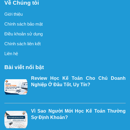
Về Chúng tôi
Giới thiệu
Chính sách bảo mật
Điều khoản sử dụng
Chính sách liên kết
Liên hệ
Bài viết nổi bật
Review Học Kế Toán Cho Chủ Doanh
Nghiệp Ở Đâu Tốt, Uy Tín?
Vì Sao Người Mới Học Kế Toán Thường
Sợ Định Khoản?