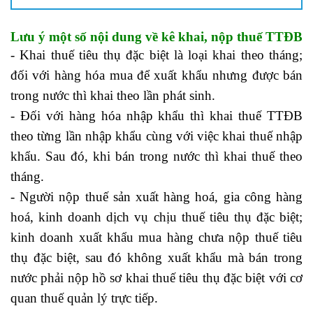
Lưu ý một số nội dung về kê khai, nộp thuế TTĐB
- Khai thuế tiêu thụ đặc biệt là loại khai theo tháng;
đối với hàng hóa mua để xuất khẩu nhưng được bán
trong nước thì khai theo lần phát sinh.
- Đối với hàng hóa nhập khẩu thì khai thuế TTĐB
theo từng lần nhập khẩu cùng với việc khai thuế nhập
khẩu. Sau đó, khi bán trong nước thì khai thuế theo
tháng.
- Người nộp thuế sản xuất hàng hoá, gia công hàng
hoá, kinh doanh dịch vụ chịu thuế tiêu thụ đặc biệt;
kinh doanh xuất khẩu mua hàng chưa nộp thuế tiêu
thụ đặc biệt, sau đó không xuất khẩu mà bán trong
nước phải nộp hồ sơ khai thuế tiêu thụ đặc biệt với cơ
quan thuế quản lý trực tiếp.