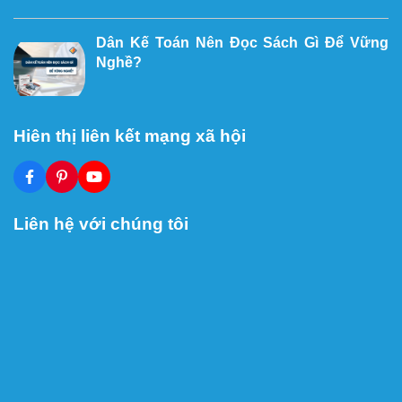
Dân Kế Toán Nên Đọc Sách Gì Để Vững
Nghề?
Hiên thị liên kết mạng xã hội
Liên hệ với chúng tôi