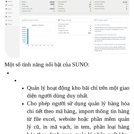
Một số tính năng nổi bật của SUNO:
Quản lý hoạt động kho bãi chỉ trên một giao
diện người dùng duy nhất.
Cho phép người sử dụng quản lý hàng hóa
chi tiết theo mã hàng, import thông tin hàng
từ file excel, website hoặc phần mềm quản
lý cũ, in mã vạch, in tem, phân loại hàng