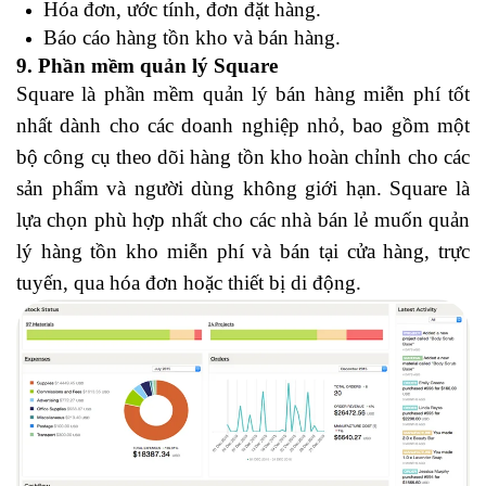
Hóa đơn, ước tính, đơn đặt hàng.
Báo cáo hàng tồn kho và bán hàng.
9. Phần mềm quản lý Square
Square là phần mềm quản lý bán hàng miễn phí tốt
nhất dành cho các doanh nghiệp nhỏ, bao gồm một
bộ công cụ theo dõi hàng tồn kho hoàn chỉnh cho các
sản phẩm và người dùng không giới hạn. Square là
lựa chọn phù hợp nhất cho các nhà bán lẻ muốn quản
lý hàng tồn kho miễn phí và bán tại cửa hàng, trực
tuyến, qua hóa đơn hoặc thiết bị di động.