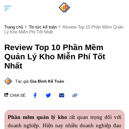
Trang chủ
Tin tức kế toán
Review Top 10 Phần Mềm Quản
Lý Kho Miễn Phí Tốt Nhất
Review Top 10 Phần Mềm
Quản Lý Kho Miễn Phí Tốt
Nhất
Tác giả
Gia Đình Kế Toán
CHIA SẺ:
Phần mềm quản lý kho
rất quan trọng đối với
doanh nghiệp. Hiện nay nhiều doanh nghiệp đau