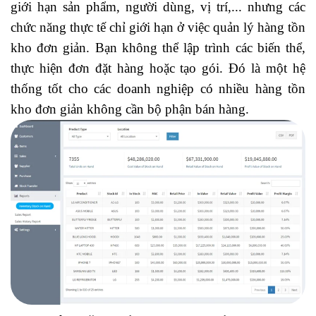
giới hạn sản phẩm, người dùng, vị trí,... nhưng các
chức năng thực tế chỉ giới hạn ở việc quản lý hàng tồn
kho đơn giản. Bạn không thể lập trình các biến thể,
thực hiện đơn đặt hàng hoặc tạo gói. Đó là một hệ
thống tốt cho các doanh nghiệp có nhiều hàng tồn
kho đơn giản không cần bộ phận bán hàng.