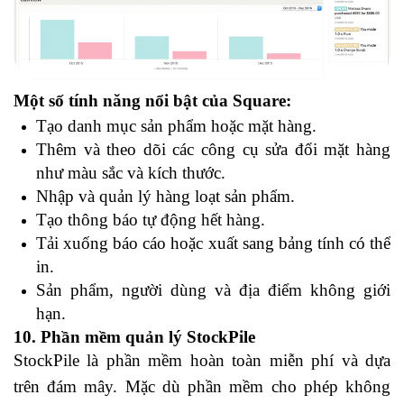
Một số tính năng nổi bật của Square:
Tạo danh mục sản phẩm hoặc mặt hàng.
Thêm và theo dõi các công cụ sửa đổi mặt hàng
như màu sắc và kích thước.
Nhập và quản lý hàng loạt sản phẩm.
Tạo thông báo tự động hết hàng.
Tải xuống báo cáo hoặc xuất sang bảng tính có thể
in.
Sản phẩm, người dùng và địa điểm không giới
hạn.
10. Phần mềm quản lý StockPile
StockPile là phần mềm hoàn toàn miễn phí và dựa
trên đám mây. Mặc dù phần mềm cho phép không