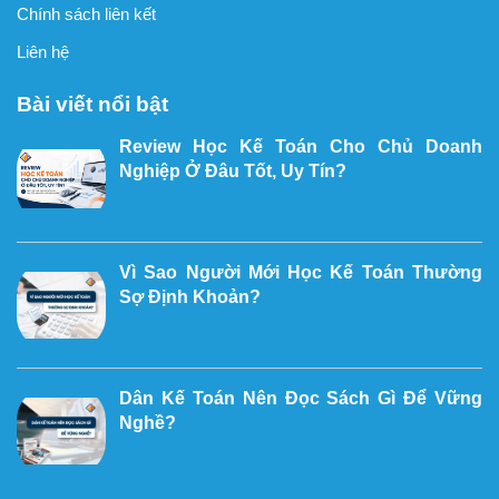
Chính sách liên kết
Liên hệ
Bài viết nổi bật
Review Học Kế Toán Cho Chủ Doanh
Nghiệp Ở Đâu Tốt, Uy Tín?
Vì Sao Người Mới Học Kế Toán Thường
Sợ Định Khoản?
Dân Kế Toán Nên Đọc Sách Gì Để Vững
Nghề?