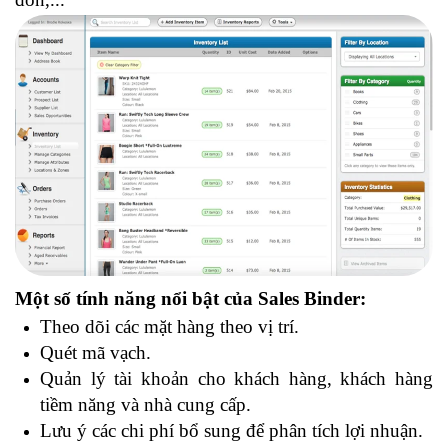
Một số tính năng nổi bật của Sales Binder:
Theo dõi các mặt hàng theo vị trí.
Quét mã vạch.
Quản lý tài khoản cho khách hàng, khách hàng
tiềm năng và nhà cung cấp.
Lưu ý các chi phí bổ sung để phân tích lợi nhuận.