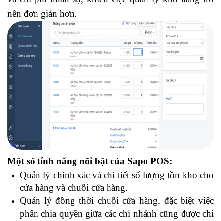
nên đơn giản hơn.
Một số tính năng nổi bật của Sapo POS:
Quản lý chính xác và chi tiết số lượng tồn kho cho
cửa hàng và chuỗi cửa hàng.
Quản lý đồng thời chuỗi cửa hàng, đặc biệt việc
phân chia quyền giữa các chi nhánh cũng được chi