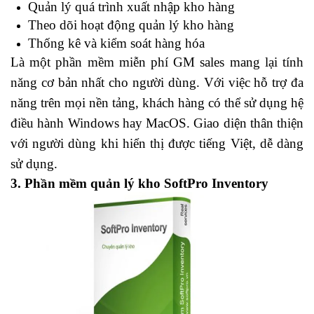
Quản lý quá trình xuất nhập kho hàng
Theo dõi hoạt động quản lý kho hàng
Thống kê và kiểm soát hàng hóa
Là một phần mềm miễn phí GM sales mang lại tính
năng cơ bản nhất cho người dùng. Với việc hỗ trợ đa
năng trên mọi nền tảng, khách hàng có thể sử dụng hệ
điều hành Windows hay MacOS. Giao diện thân thiện
với người dùng khi hiển thị được tiếng Việt, dễ dàng
sử dụng.
3. Phần mềm quản lý kho SoftPro Inventory