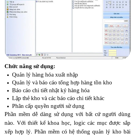
Chức năng sử dụng:
Quản lý hàng hóa xuất nhập
Quản lý và báo cáo tổng hợp hàng tồn kho
Báo cáo chi tiết nhật ký hàng hóa
Lập thẻ kho và các báo cáo chi tiết khác
Phân cấp quyền người sử dụng
Phần mềm dễ dàng sử dụng với bất cứ người dùng
nào. Với thiết kế khoa học, logic các mục được sắp
xếp hợp lý. Phần mềm có hệ thống quản lý kho bãi