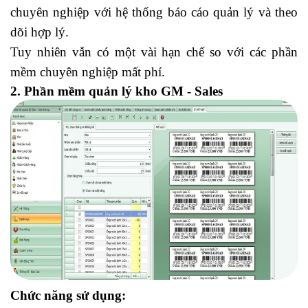
chuyên nghiệp với hệ thống báo cáo quản lý và theo
dõi hợp lý.
Tuy nhiên vẫn có một vài hạn chế so với các phần
mềm chuyên nghiệp mất phí.
2. Phần mềm quản lý kho GM - Sales
Chức năng sử dụng: