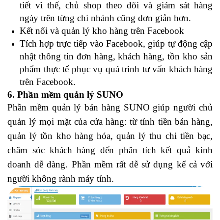
tiết vì thế, chủ shop theo dõi và giám sát hàng
ngày trên từng chi nhánh cũng đơn giản hơn.
Kết nối và quản lý kho hàng trên Facebook
Tích hợp trực tiếp vào Facebook, giúp tự động cập
nhật thông tin đơn hàng, khách hàng, tồn kho sản
phẩm thực tế phục vụ quá trình tư vấn khách hàng
trên Facebook.
6. Phần mềm quản lý SUNO
Phần mềm quản lý bán hàng SUNO giúp người chủ
quản lý mọi mặt của cửa hàng: từ tính tiền bán hàng,
quản lý tồn kho hàng hóa, quản lý thu chi tiền bạc,
chăm sóc khách hàng đến phân tích kết quả kinh
doanh dễ dàng. Phần mềm rất dễ sử dụng kể cả với
người không rành máy tính.