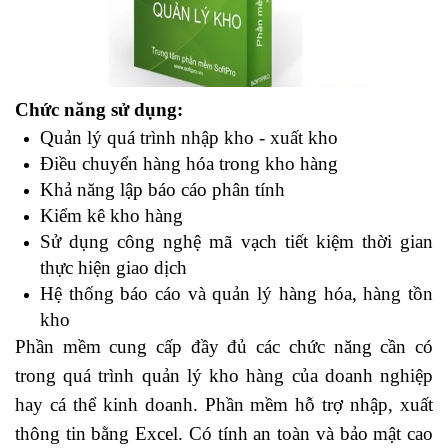
Chức năng sử dụng:
Quản lý quá trình nhập kho - xuất kho
Điều chuyển hàng hóa trong kho hàng
Khả năng lập báo cáo phân tính
Kiểm kê kho hàng
Sử dụng công nghệ mã vạch tiết kiệm thời gian
thực hiện giao dịch
Hệ thống báo cáo và quản lý hàng hóa, hàng tồn
kho
Phần mềm cung cấp đầy đủ các chức năng cần có
trong quá trình quản lý kho hàng của doanh nghiệp
hay cá thể kinh doanh. Phần mềm hỗ trợ nhập, xuất
thông tin bằng Excel. Có tính an toàn và bảo mật cao