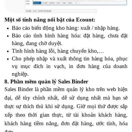
Một số tính năng nổi bật của Ecount:
Báo cáo biến động kho hàng: xuất / nhập hàng.
Báo cáo tình hình hàng hóa: đặt hàng, chưa đặt
hàng, đang chờ duyệt.
Tình hình hàng lỗi, hàng chuyển kho,…
Cho phép nhập và xuất thông tin hàng hóa, phục
vụ mục đích in vạch, in đơn hàng của doanh
nghiệp.
8. Phần mềm quản lý Sales Binder
Sales Binder là phần mềm quản lý kho trên web hiện
đại, dễ tùy chỉnh nhất, dễ sử dụng nhất mà bạn sẽ
thực sự thích thú khi sử dụng. Giữ mọi thứ được sắp
xếp theo thời gian thực, từ tài khoản khách hàng,
khách hàng tiềm năng, đơn đặt hàng, ước tính, hóa
đơn,...