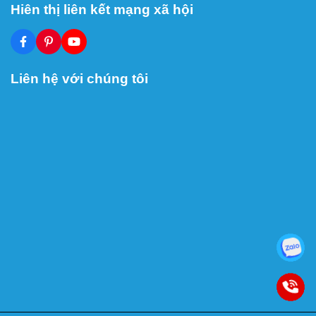
Hiên thị liên kết mạng xã hội
Liên hệ với chúng tôi