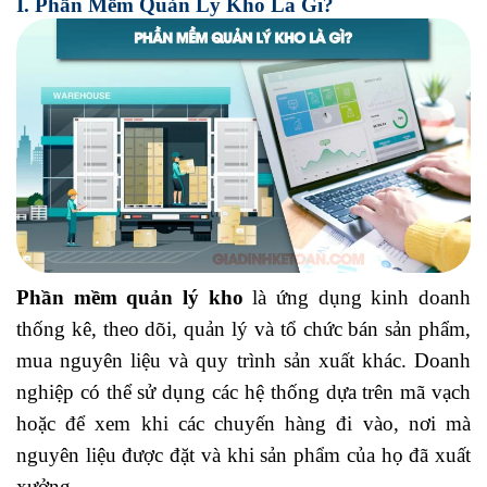
I. Phần Mềm Quản Lý Kho Là Gì?
Phần mềm quản lý kho
là ứng dụng kinh doanh
thống kê, theo dõi, quản lý và tổ chức bán sản phẩm,
mua nguyên liệu và quy trình sản xuất khác. Doanh
nghiệp có thể sử dụng các hệ thống dựa trên mã vạch
hoặc để xem khi các chuyến hàng đi vào, nơi mà
nguyên liệu được đặt và khi sản phẩm của họ đã xuất
xưởng.