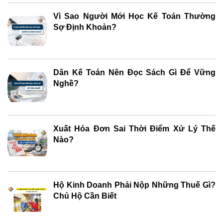
Vì Sao Người Mới Học Kế Toán Thường
Sợ Định Khoản?
Dân Kế Toán Nên Đọc Sách Gì Để Vững
Nghề?
Xuất Hóa Đơn Sai Thời Điểm Xử Lý Thế
Nào?
Hộ Kinh Doanh Phải Nộp Những Thuế Gì?
Chủ Hộ Cần Biết