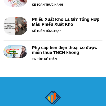
KẾ TOÁN THỰC HÀNH
Phiếu Xuất Kho Là Gì? Tổng Hợp
Mẫu Phiếu Xuất Kho
KẾ TOÁN TỔNG HỢP
Phụ cấp tiền điện thoại có được
miễn thuế TNCN không
TIN TỨC KẾ TOÁN