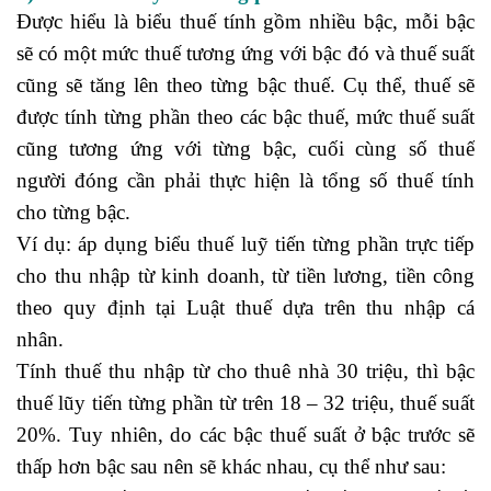
Được hiểu là biểu thuế tính gồm nhiều bậc, mỗi bậc
sẽ có một mức thuế tương ứng với bậc đó và thuế suất
cũng sẽ tăng lên theo từng bậc thuế. Cụ thể, thuế sẽ
được tính từng phần theo các bậc thuế, mức thuế suất
cũng tương ứng với từng bậc, cuối cùng số thuế
người đóng cần phải thực hiện là tổng số thuế tính
cho từng bậc.
Ví dụ: áp dụng biểu thuế luỹ tiến từng phần trực tiếp
cho thu nhập từ kinh doanh, từ tiền lương, tiền công
theo quy định tại Luật thuế dựa trên thu nhập cá
nhân.
Tính thuế thu nhập từ cho thuê nhà 30 triệu, thì bậc
thuế lũy tiến từng phần từ trên 18 – 32 triệu, thuế suất
20%. Tuy nhiên, do các bậc thuế suất ở bậc trước sẽ
thấp hơn bậc sau nên sẽ khác nhau, cụ thể như sau: