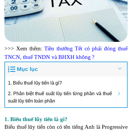
>>> Xem thêm:
Tiền thưởng Tết có phải đóng thuế
TNCN, thuế TNDN và BHXH không
?
Mục lục
1. Biểu thuế lũy tiến là gì?
2. Phân biệt thuế suất lũy tiến từng phần và thuế
suất lũy tiến toàn phần
1. Biểu thuế lũy tiến là gì?
Biểu thuế lũy tiến còn có tên tiếng Anh là Progressive