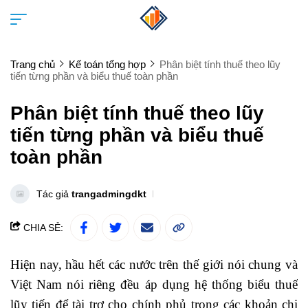
Trang chủ
Kế toán tổng hợp
Phân biệt tính thuế theo lũy
tiến từng phần và biểu thuế toàn phần
Phân biệt tính thuế theo lũy
tiến từng phần và biểu thuế
toàn phần
Tác giả
trangadmingdkt
CHIA SẺ:
Hiện nay, hầu hết các nước trên thế giới nói chung và
Việt Nam nói riêng đều áp dụng hệ thống biểu thuế
lũy tiến để tài trợ cho chính phủ trong các khoản chi