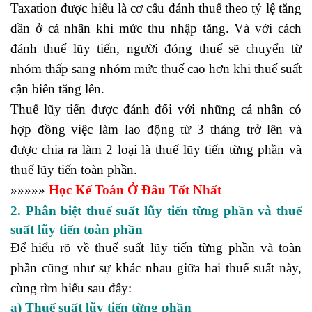
Taxation được hiểu là cơ cấu đánh thuế theo tỷ lệ tăng
dần ở cá nhân khi mức thu nhập tăng. Và với cách
đánh thuế lũy tiến, người đóng thuế sẽ chuyển từ
nhóm thấp sang nhóm mức thuế cao hơn khi thuế suất
cận biên tăng lên.
học xuất nhập khẩu lê ánh
Thuế lũy tiến được đánh đối với những cá nhân có
hợp đồng việc làm lao động từ 3 tháng trở lên và
được chia ra làm 2 loại là thuế lũy tiến từng phần và
thuế lũy tiến toàn phần.
»»»»»
Học Kế Toán Ở Đâu Tốt Nhất
2. Phân biệt thuế suất lũy tiến từng phần và thuế
suất lũy tiến toàn phần
Để hiểu rõ về thuế suất lũy tiến từng phần và toàn
phần cũng như sự khác nhau giữa hai thuế suất này,
cùng tìm hiểu sau đây:
cách ghi nhật ký sổ cái
a) Thuế suất lũy tiến từng phần