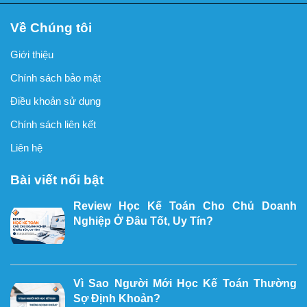
Về Chúng tôi
Giới thiệu
Chính sách bảo mật
Điều khoản sử dụng
Chính sách liên kết
Liên hệ
Bài viết nổi bật
Review Học Kế Toán Cho Chủ Doanh
Nghiệp Ở Đâu Tốt, Uy Tín?
Vì Sao Người Mới Học Kế Toán Thường
Sợ Định Khoản?