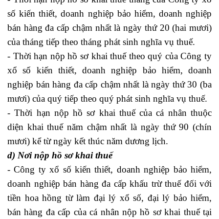
số kiến thiết, doanh nghiệp bảo hiểm, doanh nghiệp
bán hàng đa cấp chậm nhất là ngày thứ 20 (hai mươi)
của tháng tiếp theo tháng phát sinh nghĩa vụ thuế.
- Thời hạn nộp hồ sơ khai thuế theo quý của Công ty
xổ số kiến thiết, doanh nghiệp bảo hiểm, doanh
nghiệp bán hàng đa cấp chậm nhất là ngày thứ 30 (ba
mươi) của quý tiếp theo quý phát sinh nghĩa vụ thuế.
- Thời hạn nộp hồ sơ khai thuế của cá nhân thuộc
diện khai thuế năm chậm nhất là ngày thứ 90 (chín
mươi) kể từ ngày kết thúc năm dương lịch.
d) Nơi nộp hồ sơ khai thuế
- Công ty xổ số kiến thiết, doanh nghiệp bảo hiểm,
doanh nghiệp bán hàng đa cấp khấu trừ thuế đối với
tiền hoa hồng từ làm đại lý xổ số, đại lý bảo hiểm,
bán hàng đa cấp của cá nhân nộp hồ sơ khai thuế tại