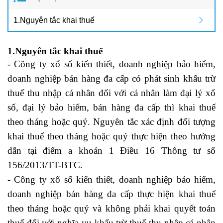
1.Nguyên tắc khai thuế
1.Nguyên tắc khai thuế
- Công ty xổ số kiến thiết, doanh nghiệp bảo hiểm,
doanh nghiệp bán hàng đa cấp có phát sinh khấu trừ
thuế thu nhập cá nhân đối với cá nhân làm đại lý xổ
số, đại lý bảo hiểm, bán hàng đa cấp thì khai thuế
theo tháng hoặc quý. Nguyên tắc xác định đối tượng
khai thuế theo tháng hoặc quý thực hiện theo hướng
dẫn tại điểm a khoản 1 Điều 16 Thông tư số
156/2013/TT-BTC.
- Công ty xổ số kiến thiết, doanh nghiệp bảo hiểm,
doanh nghiệp bán hàng đa cấp thực hiện khai thuế
theo tháng hoặc quý và không phải khai quyết toán
thuế đối với nghĩa vụ khấu trừ thuế thu nhập cá nhân