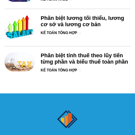
Phân biệt lương tối thiểu, lương
cơ sở và lương cơ bản
KẾ TOÁN TỔNG HỢP
Phân biệt tính thuế theo lũy tiến
từng phần và biểu thuế toàn phần
KẾ TOÁN TỔNG HỢP