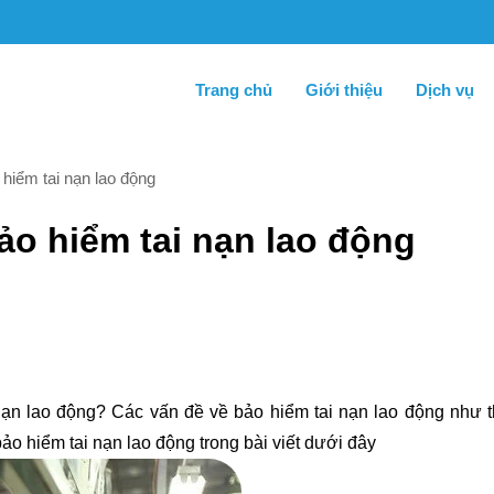
Trang chủ
Giới thiệu
Dịch vụ
 hiểm tai nạn lao động
ảo hiểm tai nạn lao động
ạn lao động? Các vấn đề về bảo hiểm tai nạn lao động như 
ảo hiểm tai nạn lao động trong bài viết dưới đây