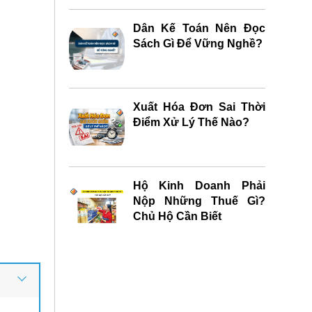
Dân Kế Toán Nên Đọc
Sách Gì Để Vững Nghề?
Xuất Hóa Đơn Sai Thời
Điểm Xử Lý Thế Nào?
Hộ Kinh Doanh Phải
Nộp Những Thuế Gì?
Chủ Hộ Cần Biết