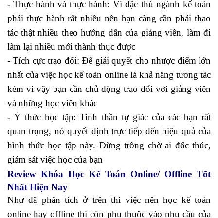
- Thực hành và thực hành: Vì đặc thù ngành kế toán
phải thực hành rất nhiều nên bạn càng cần phải thao
tác thật nhiều theo hướng dẫn của giảng viên, làm đi
làm lại nhiều mới thành thục được
- Tích cực trao đổi: Để giải quyết cho nhược điểm lớn
nhất của việc học kế toán online là khả năng tương tác
kém vì vậy bạn cần chủ động trao đổi với giảng viên
và những học viên khác
- Ý thức học tập: Tinh thần tự giác của các bạn rất
quan trọng, nó quyết định trực tiếp đến hiệu quả của
hình thức học tập này. Đừng trông chờ ai đốc thúc,
giám sát việc học của bạn
Review Khóa Học Kế Toán Online/ Offline Tốt
Nhất Hiện Nay
Như đã phân tích ở trên thì việc nên học kế toán
online hay offline thì còn phụ thuộc vào nhu cầu của