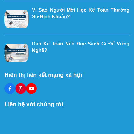
Vì Sao Người Mới Học Kế Toán Thường
Sợ Định Khoản?
Dân Kế Toán Nên Đọc Sách Gì Để Vững
Nghề?
Hiên thị liên kết mạng xã hội
Liên hệ với chúng tôi