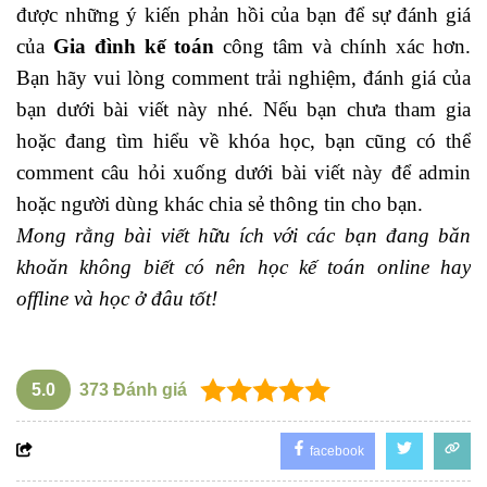
được những ý kiến phản hồi của bạn để sự đánh giá
của
Gia đình kế toán
công tâm và chính xác hơn.
Bạn hãy vui lòng comment trải nghiệm, đánh giá của
bạn dưới bài viết này nhé. Nếu bạn chưa tham gia
hoặc đang tìm hiểu về khóa học, bạn cũng có thể
comment câu hỏi xuống dưới bài viết này để admin
hoặc người dùng khác chia sẻ thông tin cho bạn.
Mong rằng bài viết hữu ích với các bạn đang băn
khoăn không biết có nên học kế toán online hay
offline và học ở đâu tốt!
5.0
373
Đánh giá
facebook