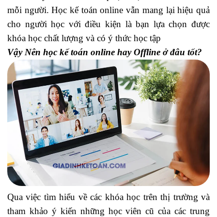
mỗi người. Học kế toán online vẫn mang lại hiệu quả
cho người học với điều kiện là bạn lựa chọn được
khóa học chất lượng và có ý thức học tập
Vậy Nên học kế toán online hay Offline ở đâu tốt?
Qua việc tìm hiểu về các khóa học trên thị trường và
tham khảo ý kiến những học viên cũ của các trung