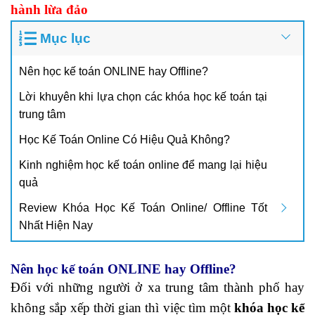
hành lừa đảo
Mục lục
Nên học kế toán ONLINE hay Offline?
Lời khuyên khi lựa chọn các khóa học kế toán tại
trung tâm
Học Kế Toán Online Có Hiệu Quả Không?
Kinh nghiệm học kế toán online để mang lại hiệu
quả
Review Khóa Học Kế Toán Online/ Offline Tốt
Nhất Hiện Nay
Nên học kế toán ONLINE hay Offline?
Đối với những người ở xa trung tâm thành phố hay
không sắp xếp thời gian thì việc tìm một
khóa học kế