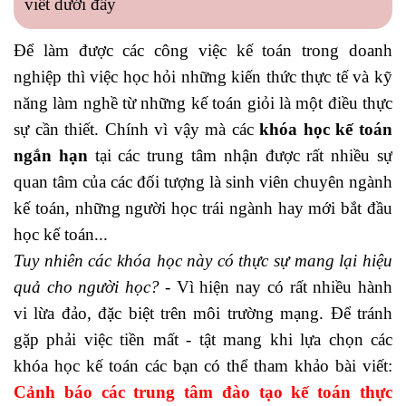
viết dưới đây
Để làm được các công việc kế toán trong doanh
nghiệp thì việc học hỏi những kiến thức thực tế và kỹ
năng làm nghề từ những kế toán giỏi là một điều thực
sự cần thiết. Chính vì vậy mà các
khóa học kế toán
ngắn hạn
tại các trung tâm nhận được rất nhiều sự
quan tâm của các đối tượng là sinh viên chuyên ngành
kế toán, những người học trái ngành hay mới bắt đầu
học kế toán...
Tuy nhiên các khóa học này có thực sự mang lại hiệu
quả cho người học?
- Vì hiện nay có rất nhiều hành
vi lừa đảo, đặc biệt trên môi trường mạng. Để tránh
gặp phải việc tiền mất - tật mang khi lựa chọn các
khóa học kế toán các bạn có thể tham khảo bài viết:
Cảnh báo các trung tâm đào tạo kế toán thực