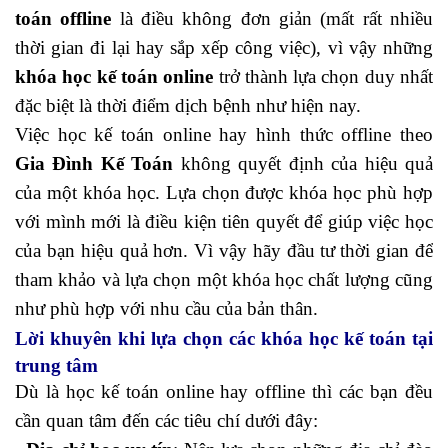
toán offline
là điều không đơn giản (mất rất nhiều
thời gian đi lại hay sắp xếp công việc), vì vậy những
khóa học kế toán online
trở thành lựa chọn duy nhất
đặc biệt là thời điểm dịch bệnh như hiện nay.
Việc học kế toán online hay hình thức offline theo
Gia Đình Kế Toán
không quyết định của hiệu quả
của một khóa học. Lựa chọn được khóa học phù hợp
với mình mới là điều kiện tiên quyết để giúp việc học
của bạn hiệu quả hơn. Vì vậy hãy đầu
tư thời gian để
tham khảo và lựa chọn một khóa học chất lượng cũng
như phù hợp với nhu cầu của bản thân.
Lời khuyên khi lựa chọn các khóa học kế toán tại
trung tâm
Dù là học kế toán online hay offline thì các bạn đều
cần quan tâm đến các tiêu chí dưới đây: