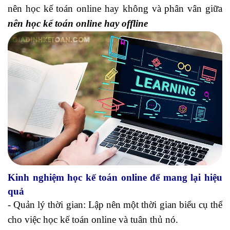
nên học kế toán online hay không và phân vân giữa
nên học kế toán online hay offline
Kinh nghiệm học kế toán online để mang lại hiệu
quả
- Quản lý thời gian: Lập nên một thời gian biểu cụ thể
cho việc học kế toán online và tuân thủ nó.