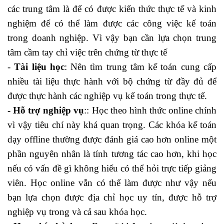
các trung tâm là để có được kiến thức thực tế và kinh
nghiệm để có thể làm được các công việc kế toán
trong doanh nghiệp. Vì vậy bạn cần lựa chọn trung
tâm cầm tay chỉ việc trên chứng từ thực tế
-
Tài liệu học
: Nên tìm trung tâm kế toán cung cấp
nhiều tài liệu thực hành với bộ chứng từ đầy đủ để
được thực hành các nghiệp vụ kế toán trong thực tế.
- Hỗ trợ nghiệp vụ
:: Học theo hình thức online chính
vì vậy tiêu chí này khá quan trọng. Các khóa kế toán
dạy offline thường được đánh giá cao hơn online một
phần nguyên nhân là tính tương tác cao hơn, khi học
nếu có vấn đề gì không hiểu có thể hỏi trực tiếp giảng
viên. Học online vẫn có thể làm được như vậy nếu
bạn lựa chọn được địa chỉ học uy tín, được hỗ trợ
nghiệp vụ trong và cả sau khóa học.