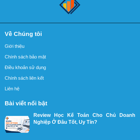
Về Chúng tôi
Giới thiệu
Chính sách bảo mật
Điều khoản sử dụng
Chính sách liên kết
Liên hệ
Bài viết nổi bật
Review Học Kế Toán Cho Chủ Doanh
Nghiệp Ở Đâu Tốt, Uy Tín?