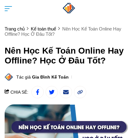
Trang chủ
Kế toán thuế
Nên Học Kế Toán Online Hay
Offline? Học Ở Đâu Tốt?
Nên Học Kế Toán Online Hay
Offline? Học Ở Đâu Tốt?
Tác giả
Gia Đình Kế Toán
CHIA SẺ: