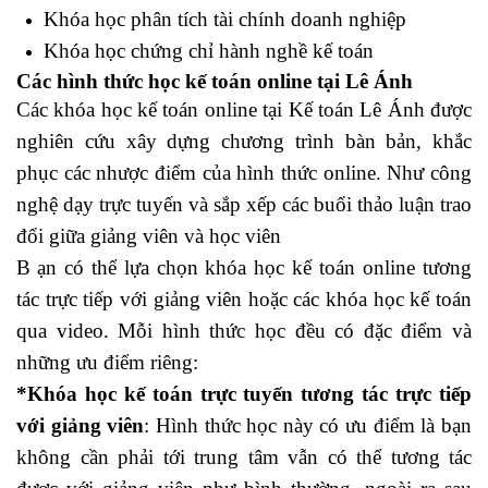
Khóa học phân tích tài chính doanh nghiệp
Khóa học chứng chỉ hành nghề kế toán
Các hình thức học kế toán online tại Lê Ánh
Các khóa học kế toán online tại Kế toán Lê Ánh được
nghiên cứu xây dựng chương trình bàn bản, khắc
phục các nhược điểm của hình thức online. Như công
nghệ dạy trực tuyến và sắp xếp các buổi thảo luận trao
đổi giữa giảng viên và học viên
B
ạn có thể lựa chọn khóa học kế toán online tương
tác trực tiếp với giảng viên hoặc các khóa học kế toán
qua video. Mỗi hình thức học đều có đặc điểm và
những ưu điểm riêng:
*Khóa học kế toán trực tuyến tương tác trực tiếp
với giảng viên
: Hình thức học này có ưu điểm là bạn
không cần phải tới trung tâm vẫn có thể tương tác