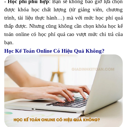
- Học phí phù hợp
: Bạn sẽ không bao giờ lựa chọn
được khóa học chất lượng (từ giảng viên, chương
trình, tài liệu thực hành…) mà với mức học phí quá
thấp được. Nhưng cũng không cần chọn khóa học kế
toán online có học phí quá cao vượt mức chi trả của
bạn.
Học Kế Toán Online Có Hiệu Quả Không?