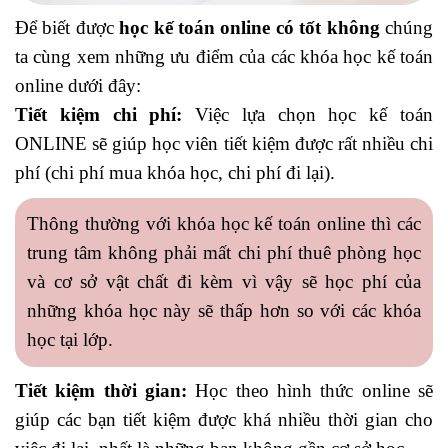
Để biết được
học kế toán online có tốt không
chúng
ta cùng xem những ưu điểm của các khóa học kế toán
online dưới đây:
Tiết kiệm chi phí:
Việc lựa chọn học kế toán
ONLINE sẽ giúp học viên tiết kiệm được rất nhiều chi
phí (chi phí mua khóa học, chi phí đi lại).
Thông thường với khóa học kế toán online thì các
trung tâm không phải mất chi phí thuê phòng học
và cơ sở vật chất đi kèm vì vậy sẽ học phí của
những khóa học này sẽ thấp hơn so với các khóa
học tại lớp.
Tiết kiệm thời gian:
Học theo hình thức online sẽ
giúp các bạn tiết kiệm được khá nhiều thời gian cho