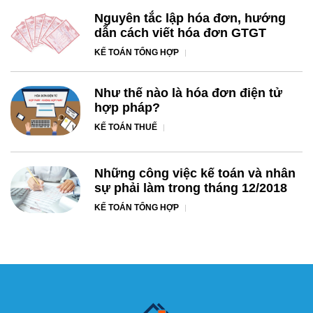
Nguyên tắc lập hóa đơn, hướng
dẫn cách viết hóa đơn GTGT
KẾ TOÁN TỔNG HỢP
Như thế nào là hóa đơn điện tử
hợp pháp?
KẾ TOÁN THUẾ
Những công việc kế toán và nhân
sự phải làm trong tháng 12/2018
KẾ TOÁN TỔNG HỢP